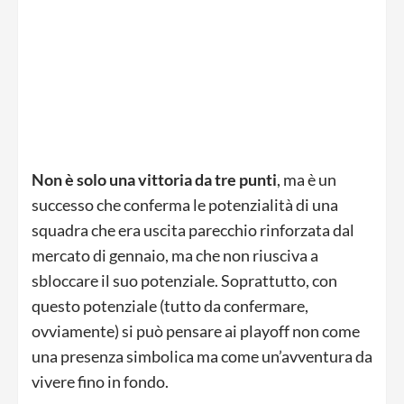
Non è solo una vittoria da tre punti
, ma è un
successo che conferma le potenzialità di una
squadra che era uscita parecchio rinforzata dal
mercato di gennaio, ma che non riusciva a
sbloccare il suo potenziale. Soprattutto, con
questo potenziale (tutto da confermare,
ovviamente) si può pensare ai playoff non come
una presenza simbolica ma come un’avventura da
vivere fino in fondo.