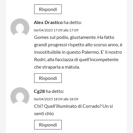
Rispondi
Alex Drastico
ha detto:
06/04/2025 17:09 alle 17:09
Gomes sul podio, giustamente. Ha fatto
grandi progressi rispetto allo scorso anno, è
insostituibile in questo Palermo. E’ il nostro
Rodri, alla facciazza di quell’incompetente
che straparla a màtula.
Rispondi
Cg28
ha detto:
06/04/2025 18:09 alle 18:09
Chi? Quell’illuminato di Corrado? Un si
senti chiú
Rispondi