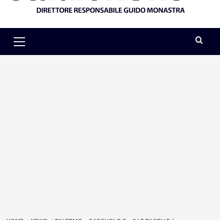
Primary
Menu