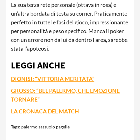
La sua terza rete personale (ottava in rosa) è
un’altra bordata di testa su corner. Praticamente
perfetto in tutte le fasi del gioco, impressionante
per personalità e peso specifico. Manca il poker
con un errore non da lui da dentro l’area, sarebbe
stata l’apoteosi.
LEGGI ANCHE
DIONISI: “VITTORIA MERITATA”
GROSSO: “BEL PALERMO, CHE EMOZIONE
TORNARE”
LA CRONACA DEL MATCH
Tags:
palermo sassuolo pagelle