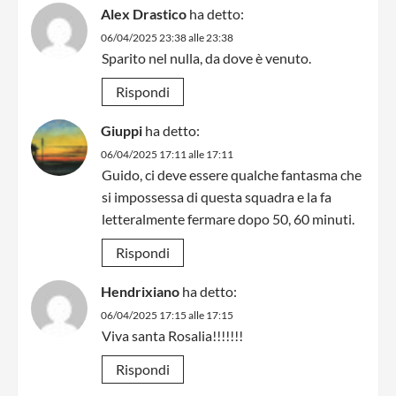
Alex Drastico
ha detto:
06/04/2025 23:38 alle 23:38
Sparito nel nulla, da dove è venuto.
Rispondi
Giuppi
ha detto:
06/04/2025 17:11 alle 17:11
Guido, ci deve essere qualche fantasma che
si impossessa di questa squadra e la fa
letteralmente fermare dopo 50, 60 minuti.
Rispondi
Hendrixiano
ha detto:
06/04/2025 17:15 alle 17:15
Viva santa Rosalia!!!!!!!
Rispondi