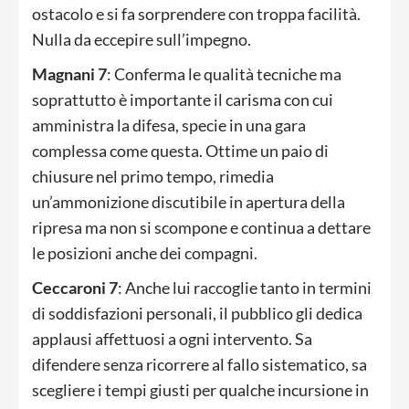
ostacolo e si fa sorprendere con troppa facilità.
Nulla da eccepire sull’impegno.
Magnani 7
: Conferma le qualità tecniche ma
soprattutto è importante il carisma con cui
amministra la difesa, specie in una gara
complessa come questa. Ottime un paio di
chiusure nel primo tempo, rimedia
un’ammonizione discutibile in apertura della
ripresa ma non si scompone e continua a dettare
le posizioni anche dei compagni.
Ceccaroni 7
: Anche lui raccoglie tanto in termini
di soddisfazioni personali, il pubblico gli dedica
applausi affettuosi a ogni intervento. Sa
difendere senza ricorrere al fallo sistematico, sa
scegliere i tempi giusti per qualche incursione in