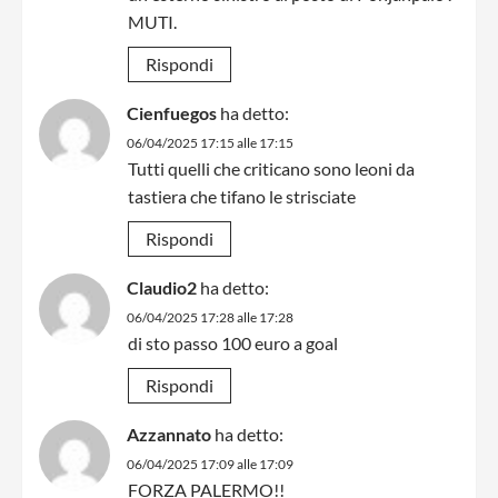
MUTI.
Rispondi
Cienfuegos
ha detto:
06/04/2025 17:15 alle 17:15
Tutti quelli che criticano sono leoni da
tastiera che tifano le strisciate
Rispondi
Claudio2
ha detto:
06/04/2025 17:28 alle 17:28
di sto passo 100 euro a goal
Rispondi
Azzannato
ha detto:
06/04/2025 17:09 alle 17:09
FORZA PALERMO!!