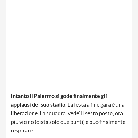
Intanto il Palermo si gode finalmente gli
applausi del suo stadio
. La festa a fine gara è una
liberazione. La squadra ‘vede’ il sesto posto, ora
più vicino (dista solo due punti) e può finalmente
respirare.