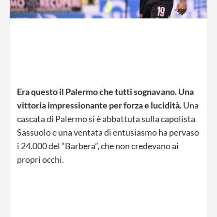
Era questo il Palermo che tutti sognavano. Una
vittoria impressionante per forza e lucidità.
Una
cascata di Palermo si è abbattuta sulla capolista
Sassuolo e una ventata di entusiasmo ha pervaso
i 24.000 del “Barbera”, che non credevano ai
propri occhi.