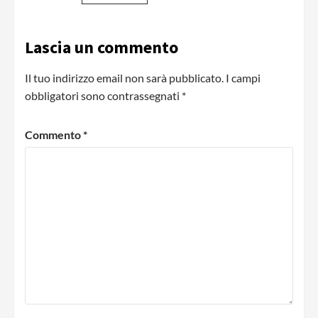
Lascia un commento
Il tuo indirizzo email non sarà pubblicato.
I campi
obbligatori sono contrassegnati
*
Commento
*