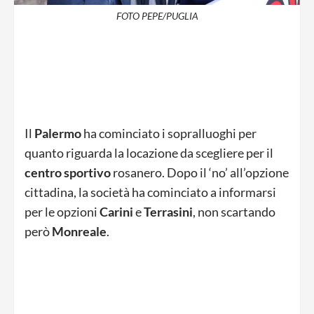
FOTO PEPE/PUGLIA
Il
Palermo
ha cominciato i sopralluoghi per
quanto riguarda la locazione da scegliere per il
centro sportivo
rosanero. Dopo il ‘no’ all’opzione
cittadina, la società ha cominciato a informarsi
per le opzioni
Carini
e
Terrasini
, non scartando
però
Monreale
.