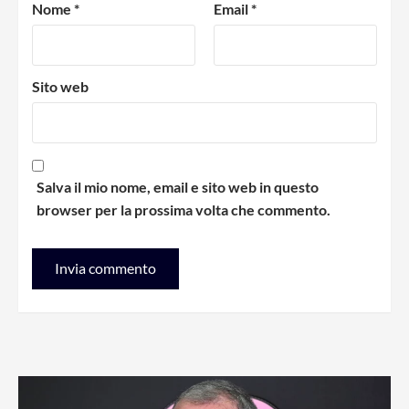
Nome
*
Email
*
Sito web
Salva il mio nome, email e sito web in questo
browser per la prossima volta che commento.