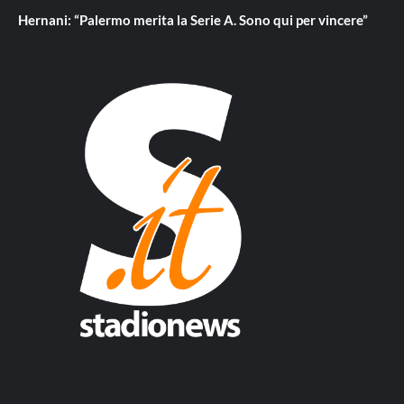
Hernani: “Palermo merita la Serie A. Sono qui per vincere”