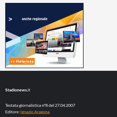
Stadionews
.it
Testata giornalistica n°8 del 27.04.2007
Editore:
Ignazio Aragona