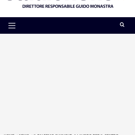
Primary
Menu