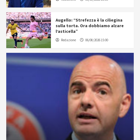
Augello: “Strefezza è la ciliegina
sulla torta. Ora dobbiamo alzare
l’asticella”
Redazione
06/08/2026 15:00