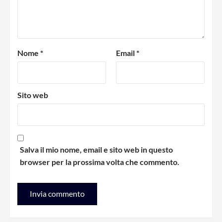
Nome
*
Email
*
Sito web
Salva il mio nome, email e sito web in questo
browser per la prossima volta che commento.