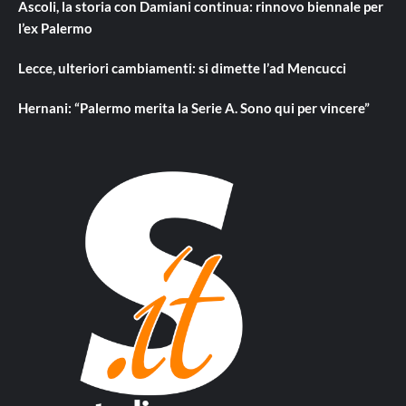
Ascoli, la storia con Damiani continua: rinnovo biennale per
l’ex Palermo
Lecce, ulteriori cambiamenti: si dimette l’ad Mencucci
Hernani: “Palermo merita la Serie A. Sono qui per vincere”