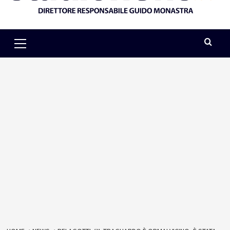
Primary
Menu