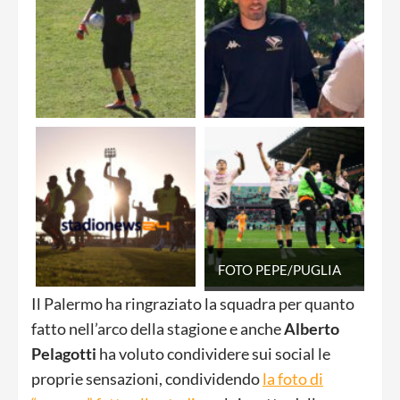
FOTO PEPE/PUGLIA
Il Palermo ha ringraziato la squadra per quanto
fatto nell’arco della stagione e anche
Alberto
Pelagotti
ha voluto condividere sui social le
proprie sensazioni, condividendo
la foto di