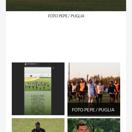
FOTO PEPE / PUGLIA
FOTO PEPE / PUGLIA