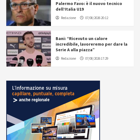
Palermo Favo: è il nuovo tecnico
dell’Italia U19
Redazione
07/08/2026 20:12
Bani: “Ricevuto un calore
incredibile, lavoreremo per dare la
Serie A alla piazza”
Redazione
07/08/2026 17:29