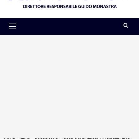
Primary
Menu