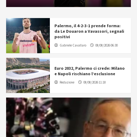
Palermo, il 4-2-3-1 prende forma:
da Le Douaron a Vavassori, segnali
positivi
Gabriele Cavallaro
08/08/2026 06:30
Euro 2032, Palermo ci crede: Milano
e Napoli rischiano l’esclusione
Redazione
08/08/2026 11:18