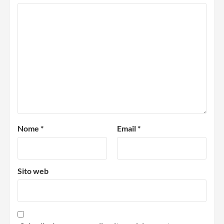
Nome
*
Email
*
Sito web