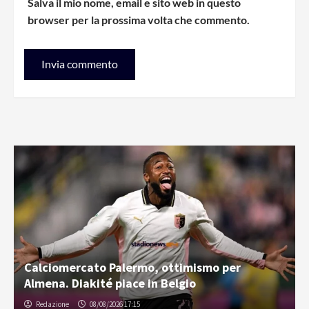
Salva il mio nome, email e sito web in questo
browser per la prossima volta che commento.
Calciomercato Palermo, ottimismo per
Almena. Diakité piace in Belgio
Redazione
08/08/2026 17:15