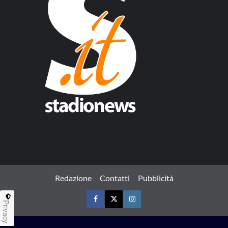
Redazione
Contatti
Pubblicità
Privacy
Facebook
Twitter
Instagram