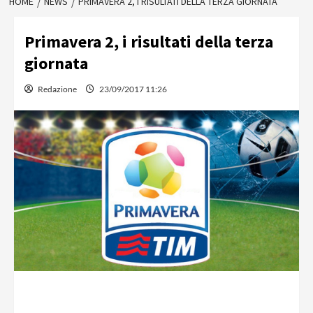
HOME
NEWS
PRIMAVERA 2, I RISULTATI DELLA TERZA GIORNATA
Primavera 2, i risultati della terza
giornata
Redazione
23/09/2017 11:26