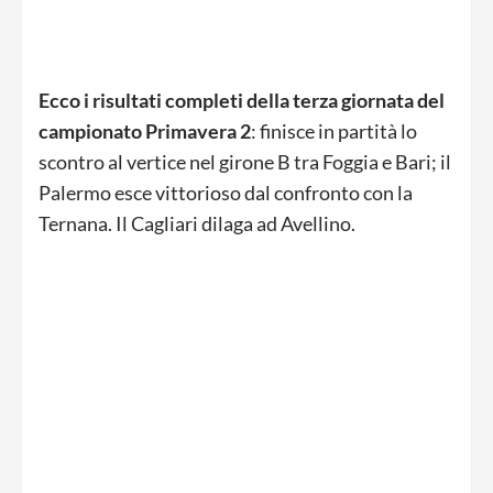
Ecco i risultati completi della terza giornata del
campionato Primavera 2
: finisce in partità lo
scontro al vertice nel girone B tra Foggia e Bari; il
Palermo esce vittorioso dal confronto con la
Ternana. Il Cagliari dilaga ad Avellino.