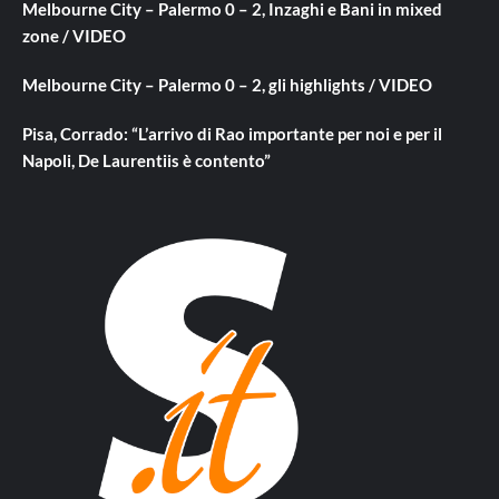
Melbourne City – Palermo 0 – 2, Inzaghi e Bani in mixed
zone / VIDEO
Melbourne City – Palermo 0 – 2, gli highlights / VIDEO
Pisa, Corrado: “L’arrivo di Rao importante per noi e per il
Napoli, De Laurentiis è contento”