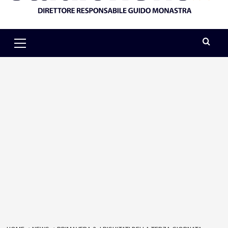
Primary
Menu