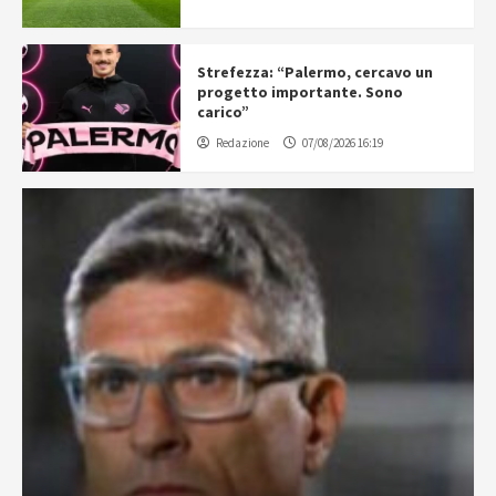
Strefezza: “Palermo, cercavo un
progetto importante. Sono
carico”
Redazione
07/08/2026 16:19