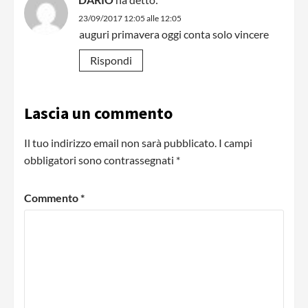
23/09/2017 12:05 alle 12:05
auguri primavera oggi conta solo vincere
Rispondi
Lascia un commento
Il tuo indirizzo email non sarà pubblicato.
I campi
obbligatori sono contrassegnati
*
Commento
*