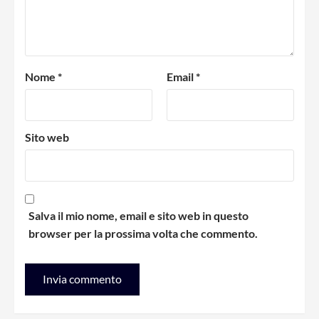
Nome
*
Email
*
Sito web
Salva il mio nome, email e sito web in questo
browser per la prossima volta che commento.