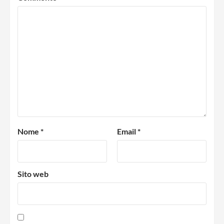
Nome
*
Email
*
Sito web