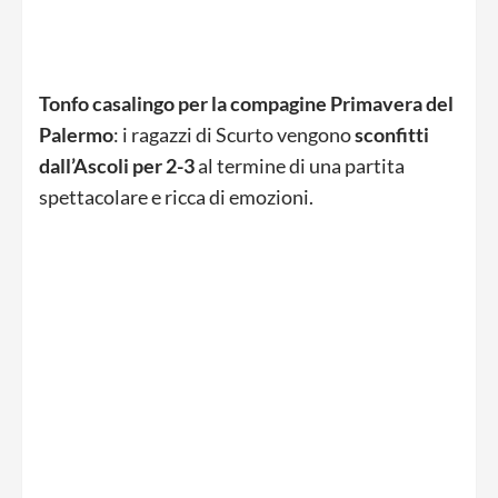
Tonfo casalingo per la compagine Primavera del
Palermo
: i ragazzi di Scurto vengono
sconfitti
dall’Ascoli per 2-3
al termine di una partita
spettacolare e ricca di emozioni.