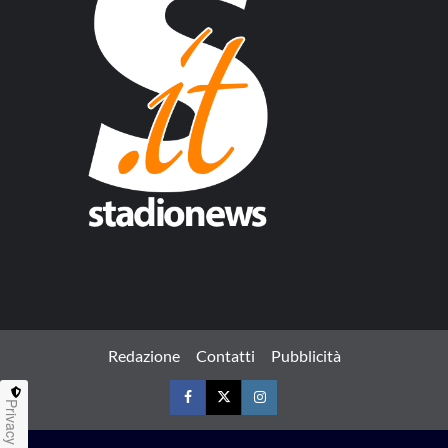
Redazione
Contatti
Pubblicità
Privacy
Facebook
Twitter
Instagram