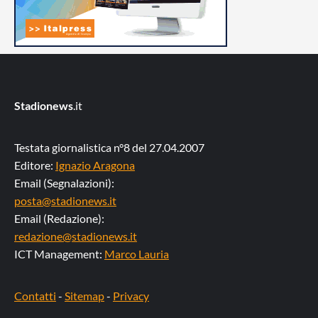
Stadionews
.it
Testata giornalistica n°8 del 27.04.2007
Editore:
Ignazio Aragona
Email (Segnalazioni):
posta@stadionews.it
Email (Redazione):
redazione@stadionews.it
ICT Management:
Marco Lauria
Contatti
-
Sitemap
-
Privacy