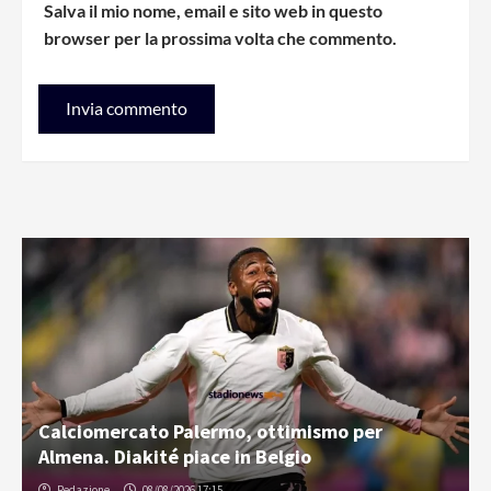
Salva il mio nome, email e sito web in questo
browser per la prossima volta che commento.
Calciomercato Palermo, ottimismo per
Almena. Diakité piace in Belgio
Redazione
08/08/2026 17:15