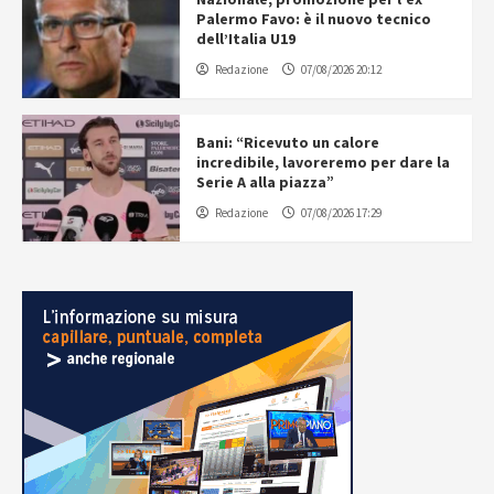
Palermo Favo: è il nuovo tecnico
dell’Italia U19
Redazione
07/08/2026 20:12
Bani: “Ricevuto un calore
incredibile, lavoreremo per dare la
Serie A alla piazza”
Redazione
07/08/2026 17:29