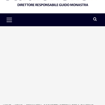
Primary
Menu