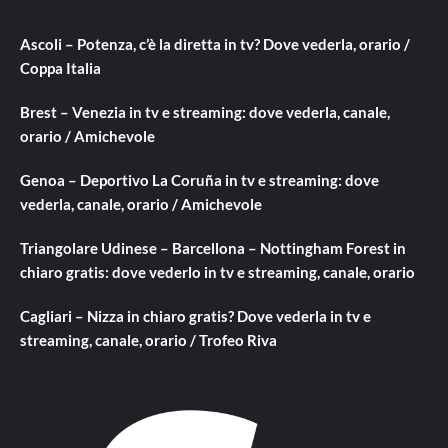
Ascoli – Potenza, c’è la diretta in tv? Dove vederla, orario /
Coppa Italia
Brest – Venezia in tv e streaming: dove vederla, canale,
orario / Amichevole
Genoa – Deportivo La Coruña in tv e streaming: dove
vederla, canale, orario / Amichevole
Triangolare Udinese – Barcellona – Nottingham Forest in
chiaro gratis: dove vederlo in tv e streaming, canale, orario
Cagliari – Nizza in chiaro gratis? Dove vederla in tv e
streaming, canale, orario / Trofeo Riva