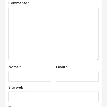
Commento
*
Nome
*
Email
*
Sito web