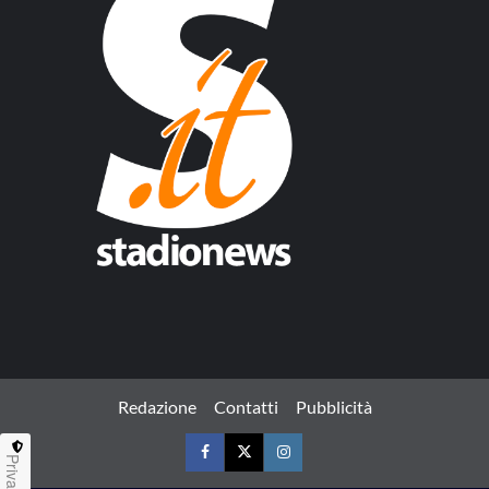
Redazione
Contatti
Pubblicità
Privacy
Facebook
Twitter
Instagram