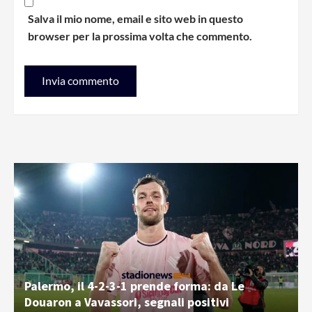
Salva il mio nome, email e sito web in questo
browser per la prossima volta che commento.
Palermo, il 4-2-3-1 prende forma: da Le
Douaron a Vavassori, segnali positivi