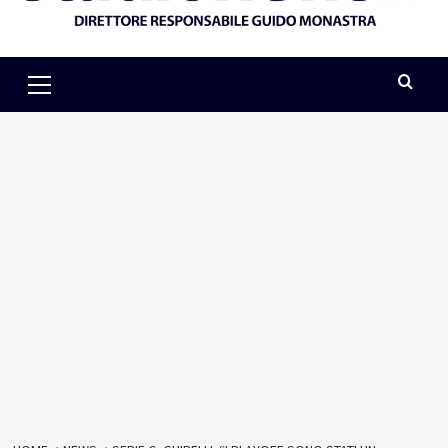
Primary
Menu