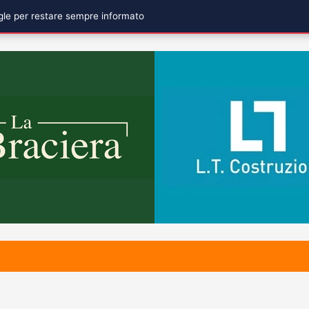
ogle per restare sempre informato