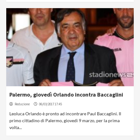
Palermo, giovedì Orlando incontra Baccaglini
Redazione
06/03/2017 17:45
Leoluca Orlando è pronto ad incontrare Paul Baccaglini. Il
primo cittadino di Palermo, giovedì 9 marzo, per la prima
volta...