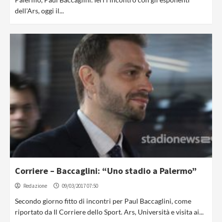
dell'Ars, oggi il...
Corriere – Baccaglini: “Uno stadio a Palermo”
Redazione
09/03/2017 07:50
Secondo giorno fitto di incontri per Paul Baccaglini, come
riportato da Il Corriere dello Sport. Ars, Università e visita ai...