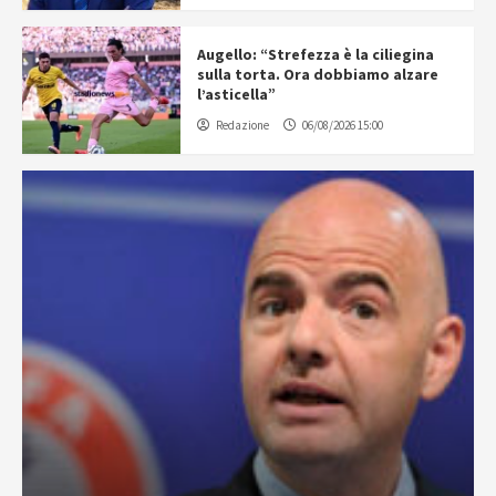
Augello: “Strefezza è la ciliegina
sulla torta. Ora dobbiamo alzare
l’asticella”
Redazione
06/08/2026 15:00