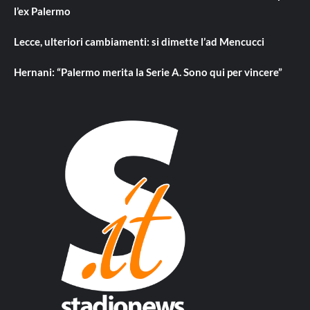
l’ex Palermo
Lecce, ulteriori cambiamenti: si dimette l’ad Mencucci
Hernani: “Palermo merita la Serie A. Sono qui per vincere”