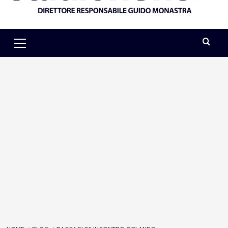
Primary
Menu