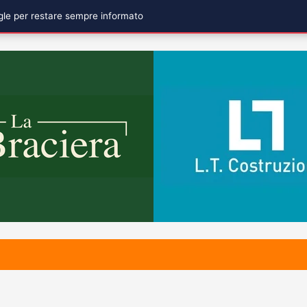
ogle per restare sempre informato