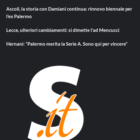
Ascoli, la storia con Damiani continua: rinnovo biennale per
l’ex Palermo
Lecce, ulteriori cambiamenti: si dimette l’ad Mencucci
Hernani: “Palermo merita la Serie A. Sono qui per vincere”