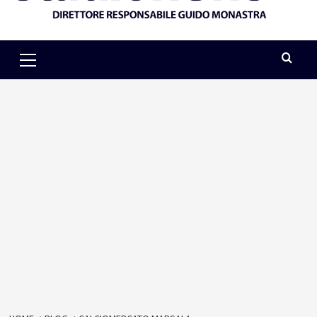
Primary
Menu