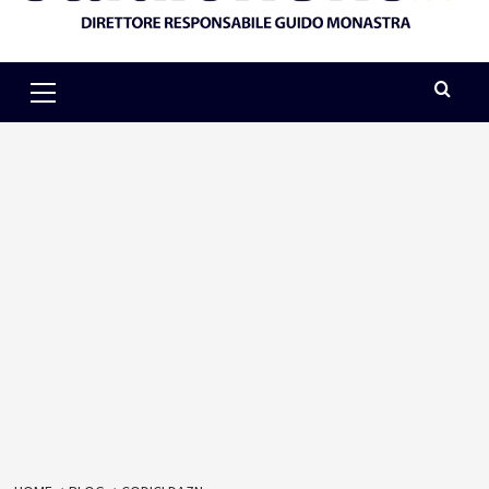
Primary
Menu