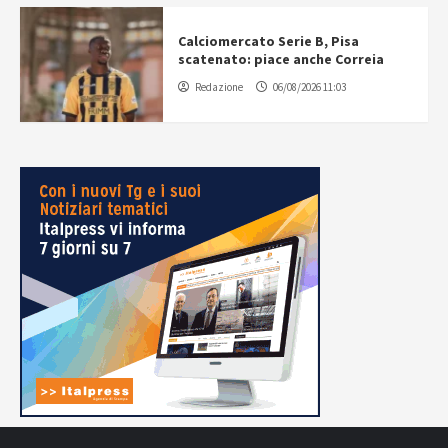
Calciomercato Serie B, Pisa
scatenato: piace anche Correia
Redazione
06/08/2026 11:03