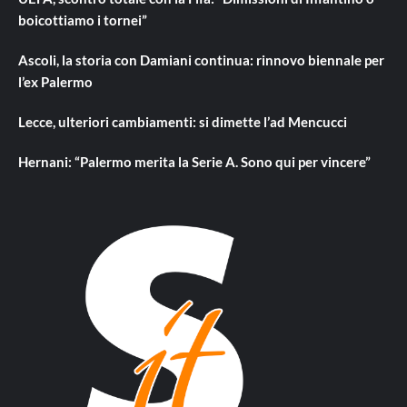
boicottiamo i tornei”
Ascoli, la storia con Damiani continua: rinnovo biennale per
l’ex Palermo
Lecce, ulteriori cambiamenti: si dimette l’ad Mencucci
Hernani: “Palermo merita la Serie A. Sono qui per vincere”