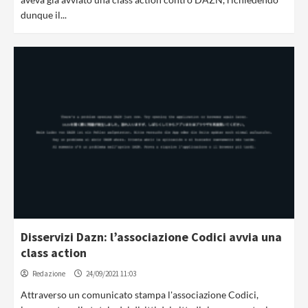
dunque il...
Disservizi Dazn: l’associazione Codici avvia una
class action
Redazione
24/09/2021 11:03
Attraverso un comunicato stampa l'associazione Codici,