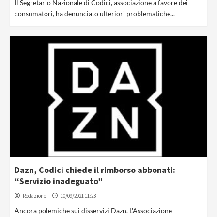
Il Segretario Nazionale di Codici, associazione a favore dei
consumatori, ha denunciato ulteriori problematiche...
Dazn, Codici chiede il rimborso abbonati:
“Servizio inadeguato”
Redazione
10/09/2021 11:23
Ancora polemiche sui disservizi Dazn. L'Associazione