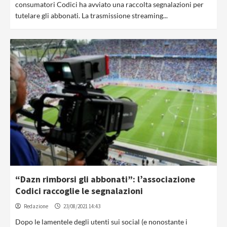
consumatori Codici ha avviato una raccolta segnalazioni per
tutelare gli abbonati. La trasmissione streaming...
“Dazn rimborsi gli abbonati”: l’associazione
Codici raccoglie le segnalazioni
Redazione
23/08/2021 14:43
Dopo le lamentele degli utenti sui social (e nonostante i