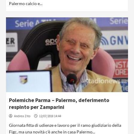
Palermo calcio e...
Polemiche Parma – Palermo, deferimento
respinto per Zamparini
Andrea Zito
12/07/2018 14:44
Giornata fitta di udienze e lavoro per il ramo giudiziario della
Figc, ma una novità c'è anche in casa Palermo...