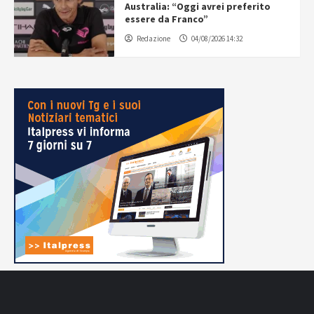
Australia: “Oggi avrei preferito
essere da Franco”
Redazione
04/08/2026 14:32