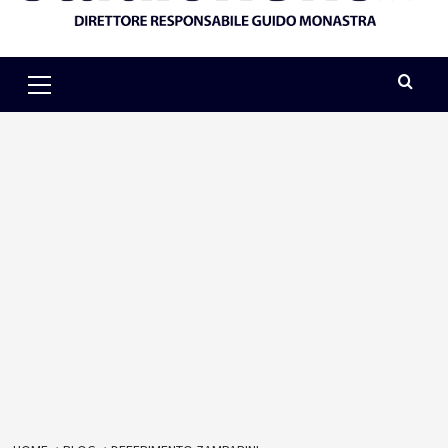
Primary
Menu