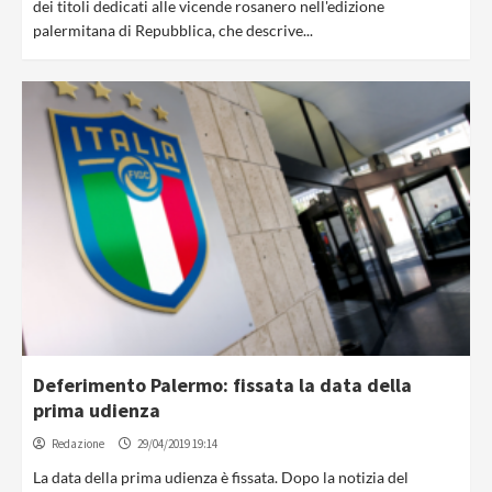
dei titoli dedicati alle vicende rosanero nell'edizione
palermitana di Repubblica, che descrive...
Deferimento Palermo: fissata la data della
prima udienza
Redazione
29/04/2019 19:14
La data della prima udienza è fissata. Dopo la notizia del