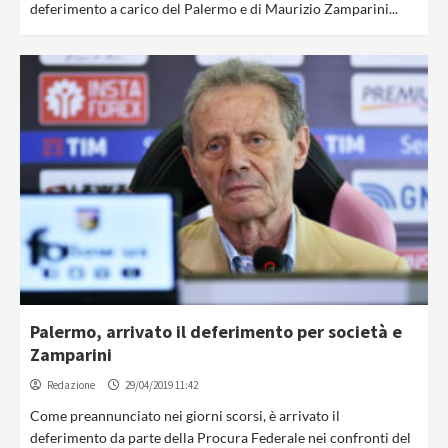
deferimento a carico del Palermo e di Maurizio Zamparini...
Palermo, arrivato il deferimento per società e
Zamparini
Redazione
29/04/2019 11:42
Come preannunciato nei giorni scorsi, è arrivato il
deferimento da parte della Procura Federale nei confronti del