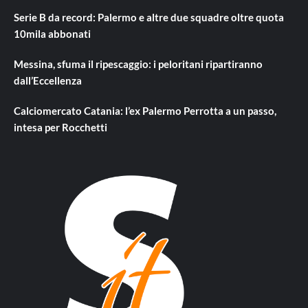
Serie B da record: Palermo e altre due squadre oltre quota
10mila abbonati
Messina, sfuma il ripescaggio: i peloritani ripartiranno
dall’Eccellenza
Calciomercato Catania: l’ex Palermo Perrotta a un passo,
intesa per Rocchetti