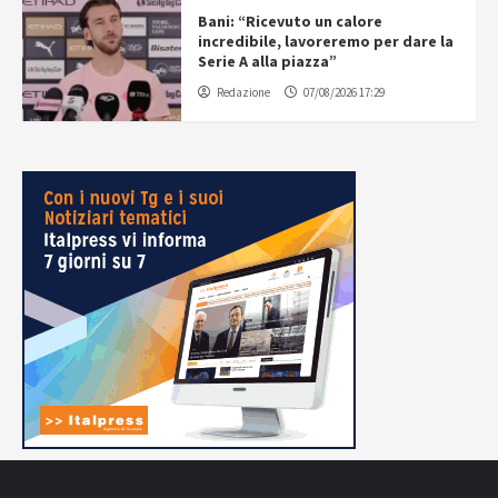
Bani: “Ricevuto un calore
incredibile, lavoreremo per dare la
Serie A alla piazza”
Redazione
07/08/2026 17:29