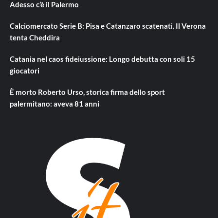
Adesso c’è il Palermo
Calciomercato Serie B: Pisa e Catanzaro scatenati. Il Verona
tenta Cheddira
Catania nel caos fideiussione: Longo debutta con soli 15
giocatori
È morto Roberto Urso, storica firma dello sport
palermitano: aveva 81 anni