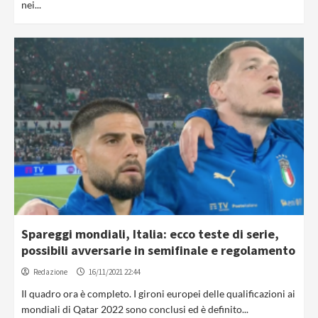
nei...
Spareggi mondiali, Italia: ecco teste di serie,
possibili avversarie in semifinale e regolamento
Redazione
16/11/2021 22:44
Il quadro ora è completo. I gironi europei delle qualificazioni ai
mondiali di Qatar 2022 sono conclusi ed è definito...