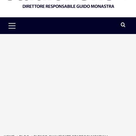
Primary
Menu