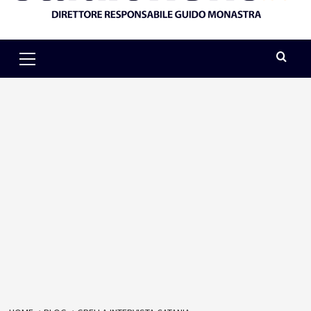
Primary
Menu