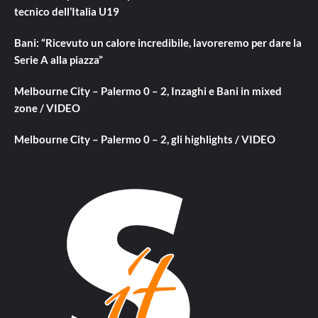
tecnico dell’Italia U19
Bani: “Ricevuto un calore incredibile, lavoreremo per dare la
Serie A alla piazza”
Melbourne City – Palermo 0 – 2, Inzaghi e Bani in mixed
zone / VIDEO
Melbourne City – Palermo 0 – 2, gli highlights / VIDEO