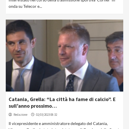
onda su Telecor e...
Catania, Grella: “La città ha fame di calcio”. E
sull’anno prossimo…
Redazione
02/03/2023 08:32
Il vicepresidente e amministratore delegato del Catania,