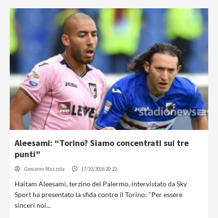
Aleesami: “Torino? Siamo concentrati sui tre
punti”
Giovanni Mazzola
17/10/2016 20:22
Haitam Aleesami, terzino del Palermo, intervistato da Sky
Sport ha presentato la sfida contro il Torino: "Per essere
sinceri noi...