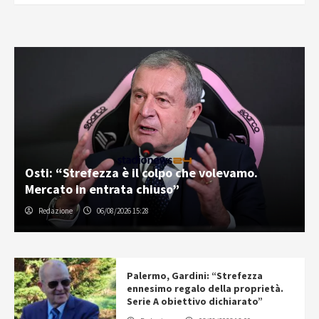
Osti: “Strefezza è il colpo che volevamo.
Mercato in entrata chiuso”
Redazione
06/08/2026 15:28
Palermo, Gardini: “Strefezza
ennesimo regalo della proprietà.
Serie A obiettivo dichiarato”