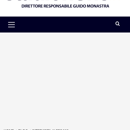
Primary
Menu