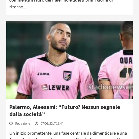
ritorno...
Palermo, Aleesami: “Futuro? Nessun segnale
dalla società”
Redazione
07/06/2017 16:44
Un inizio promettente, una fase centrale da dimenticare e una