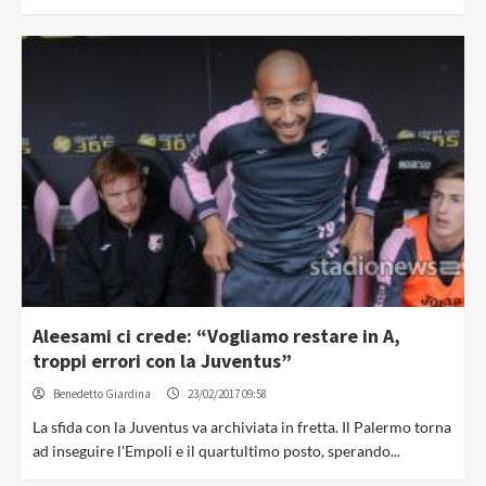
Aleesami ci crede: “Vogliamo restare in A,
troppi errori con la Juventus”
Benedetto Giardina
23/02/2017 09:58
La sfida con la Juventus va archiviata in fretta. Il Palermo torna
ad inseguire l'Empoli e il quartultimo posto, sperando...