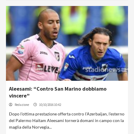
Aleesami: “Contro San Marino dobbiamo
vincere”
Redazione
10/10/2016 10:42
Dopo l'ottima prestazione offerta contro l'Azerbaijan, l'esterno
del Palermo Haitam Aleesami tornerà domani in campo con la
maglia della Norvegia...