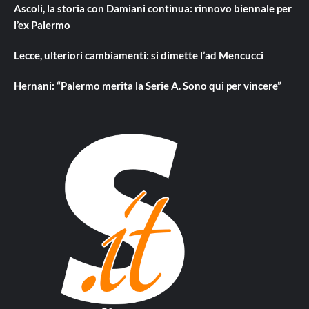
Ascoli, la storia con Damiani continua: rinnovo biennale per
l’ex Palermo
Lecce, ulteriori cambiamenti: si dimette l’ad Mencucci
Hernani: “Palermo merita la Serie A. Sono qui per vincere”