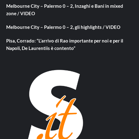
Melbourne City – Palermo 0 – 2, Inzaghi e Bani in mixed
zone / VIDEO
Melbourne City – Palermo 0 – 2, gli highlights / VIDEO
Pisa, Corrado: “L’arrivo di Rao importante per noi e per il
Napoli, De Laurentiis è contento”