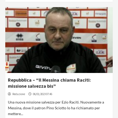
Repubblica – “Il Messina chiama Raciti:
missione salvezza bis”
Redazione
06/01/2023 07:46
Una nuova missione salvezza per Ezio Raciti. Nuovamente a
Messina, dove il patron Pino Sciotto lo ha richiamato per
mettere...