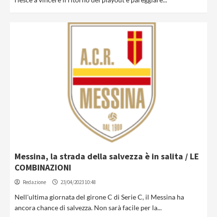
Messina, la strada della salvezza è in salita / LE
COMBINAZIONI
Redazione
23/04/2023 10:48
Nell'ultima giornata del girone C di Serie C, il Messina ha
ancora chance di salvezza. Non sarà facile per la...