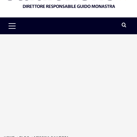
Primary
Menu