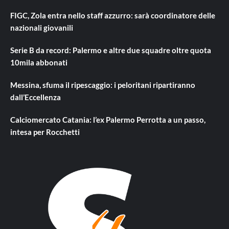
FIGC, Zola entra nello staff azzurro: sarà coordinatore delle
nazionali giovanili
Serie B da record: Palermo e altre due squadre oltre quota
10mila abbonati
Messina, sfuma il ripescaggio: i peloritani ripartiranno
dall’Eccellenza
Calciomercato Catania: l’ex Palermo Perrotta a un passo,
intesa per Rocchetti