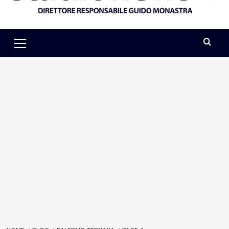
Primary
Menu