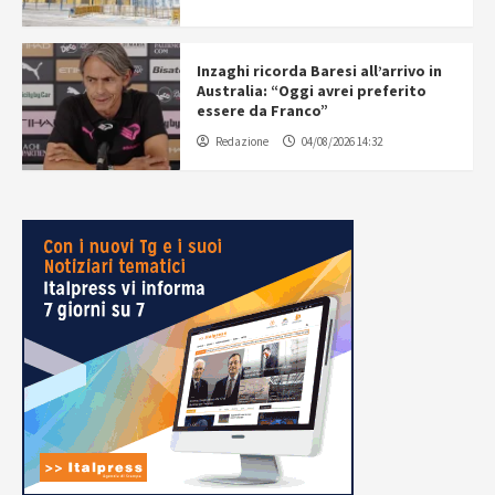
Inzaghi ricorda Baresi all’arrivo in
Australia: “Oggi avrei preferito
essere da Franco”
Redazione
04/08/2026 14:32