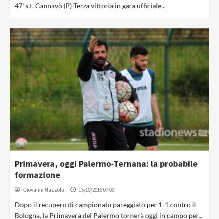
47' s.t. Cannavò (P) Terza vittoria in gara ufficiale...
Primavera, oggi Palermo-Ternana: la probabile
formazione
Giovanni Mazzola
15/10/2016 07:00
Dopo il recupero di campionato pareggiato per 1-1 contro il
Bologna, la Primavera del Palermo tornerà oggi in campo per...