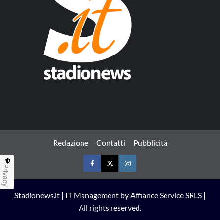
Redazione
Contatti
Pubblicità
Privacy
Facebook
Twitter
Instagram
Stadionews.it | IT Management by Affiance Service SRLS |
All rights reserved.