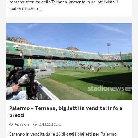
romano, tecnico della Ternana, presenta in un'intervista il
match di sabato...
Palermo – Ternana, biglietti in vendita: info e
prezzi
Redazione
11/12/2017 11:41
Saranno in vendita dalle 16 di oggi i biglietti per Palermo-