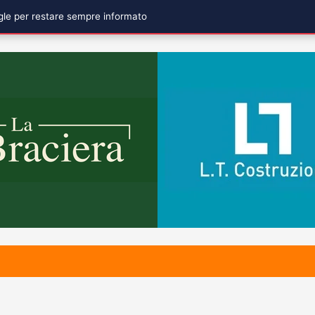
ogle per restare sempre informato