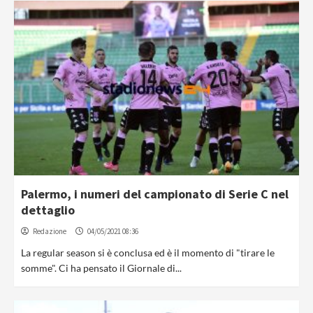
Palermo, i numeri del campionato di Serie C nel
dettaglio
Redazione
04/05/2021 08:36
La regular season si è conclusa ed è il momento di "tirare le
somme". Ci ha pensato il Giornale di...