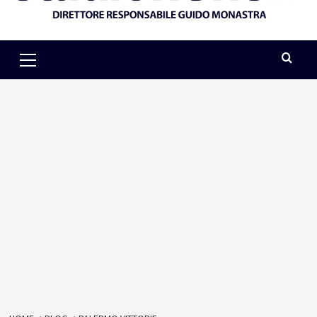
Primary
Menu