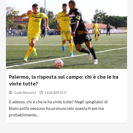
Palermo, la risposta sul campo: chi è che le ha
vinte tutte?
Guido Monastra
13/10/2019 19:27
E adesso, chi è che le ha vinte tutte? Negli spogliatoi di
Biancavilla nessuno ha pronunciato questa frase ma
probabilmente...