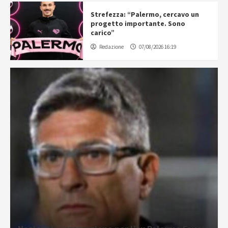
Strefezza: “Palermo, cercavo un
progetto importante. Sono
carico”
Redazione
07/08/2026 16:19