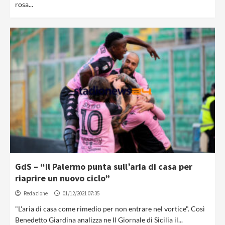
rosa...
GdS – “Il Palermo punta sull’aria di casa per
riaprire un nuovo ciclo”
Redazione
01/12/2021 07:35
"L'aria di casa come rimedio per non entrare nel vortice". Così
Benedetto Giardina analizza ne Il Giornale di Sicilia il...