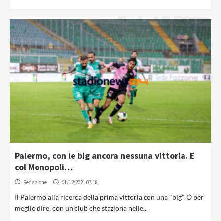
Palermo, con le big ancora nessuna vittoria. E
col Monopoli…
Redazione
01/12/2021 07:18
Il Palermo alla ricerca della prima vittoria con una "big". O per
meglio dire, con un club che staziona nelle...