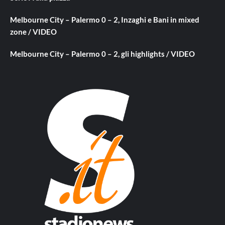
Melbourne City – Palermo 0 – 2, Inzaghi e Bani in mixed
zone / VIDEO
Melbourne City – Palermo 0 – 2, gli highlights / VIDEO