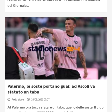
del Giornale...
Palermo, le soste portano guai: ad Ascoli va
sfatato un tabu
Redazione
14/09/2023 07:07
Al Palermo ora tocca sfatare un tabu, quello delle soste. Il club