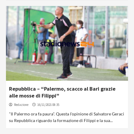
Repubblica – “Palermo, scacco al Bari grazie
alle mosse di Filippi”
Redazione
16/11/2021 08:35
"Il Palermo ora fa paura". Questa l'opinione di Salvatore Geraci
su Repubblica riguardo la formazione di Filippi e la sua...