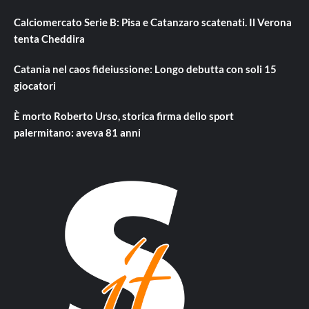
Calciomercato Serie B: Pisa e Catanzaro scatenati. Il Verona
tenta Cheddira
Catania nel caos fideiussione: Longo debutta con soli 15
giocatori
È morto Roberto Urso, storica firma dello sport
palermitano: aveva 81 anni