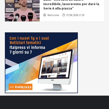
incredibile, lavoreremo per dare la
Serie A alla piazza”
Redazione
07/08/2026 17:29