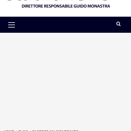
Primary
Menu