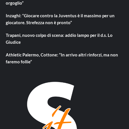
orgoglio”
Inzaghi: “Giocare contro la Juventus è il massimo per un
giocatore. Strefezza non è pronto”
Trapani, nuovo colpo di scena: addio lampo per il d.s. Lo
Giudice
Athletic Palermo, Cottone: “In arrivo altri rinforzi, ma non
faremo follie”