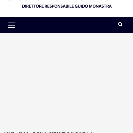
Primary
Menu