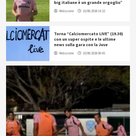
big italiane è un grande orgoglio”
Redazione
10/08/2026 14:22
Torna “Calciomercato LIVE” (19.30)
con un super ospite e le ultime
news sulla gara con la Juve
Redazione
10/08/2026 06:45