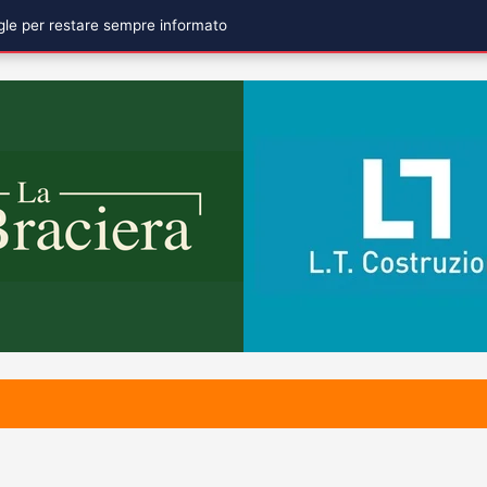
ogle per restare sempre informato