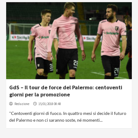
GdS – Il tour de force del Palermo: centoventi
giorni per la promozione
Redazione
15/01/2018 08:48
"Centoventi giorni di fuoco. In quattro mesi si decide il futuro
del Palermo e non ci saranno soste, né momenti...