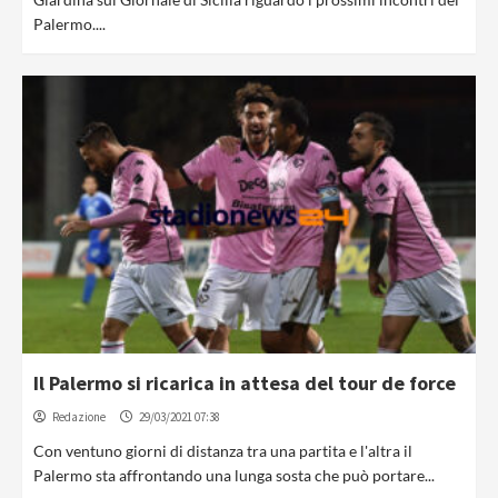
Palermo....
Il Palermo si ricarica in attesa del tour de force
Redazione
29/03/2021 07:38
Con ventuno giorni di distanza tra una partita e l'altra il
Palermo sta affrontando una lunga sosta che può portare...