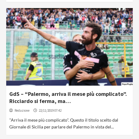
GdS – “Palermo, arriva il mese più complicato”.
Ricciardo si ferma, ma…
Redazione
22/11/2019 07:42
"Arriva il mese più complicato". Questo il titolo scelto dal
Giornale di Sicilia per parlare del Palermo in vista del...