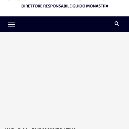
Primary
Menu