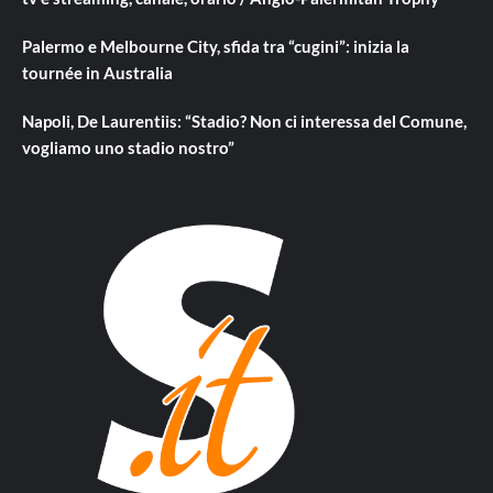
Palermo e Melbourne City, sfida tra “cugini”: inizia la
tournée in Australia
Napoli, De Laurentiis: “Stadio? Non ci interessa del Comune,
vogliamo uno stadio nostro”