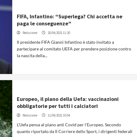
FIFA, Infantino: “Superlega? Chi accetta ne
paga le conseguenze”
Redazione
20/04/2021 11:20
Il presidente FIFA Gianni Infantino è stato invitato a
partecipare al comitato UEFA per prendere posizione contro
la nascita della...
Europeo, il piano della Uefa: vaccinazioni
obbligatorie per tutti i calciatori
Redazione
11/04/2021 10:04
L'Uefa pensa al piano anti Covid per l'Europeo. Secondo
quanto riportato da Il Corriere dello Sport, i dirigenti federali