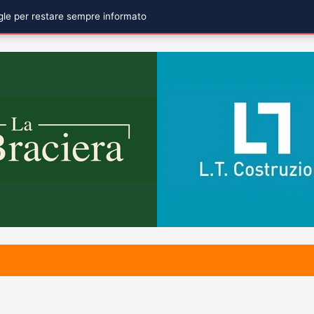
ogle per restare sempre informato