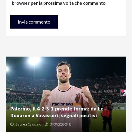
browser per la prossima volta che commento.
Palermo, il 4-2-3-1 prende forma: da Le
Douaron a Vavassori, segnali positivi
Gabriele Cavallaro
08/08/2026 06:30