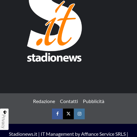
Redazione
Contatti
Pubblicità
Privacy
Facebook
Twitter
Instagram
Stadionews.it | IT Management by Affiance Service SRLS |