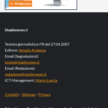
Stadionews
.it
Testata giornalistica n°8 del 27.04.2007
Editore:
Ignazio Aragona
Email (Segnalazioni):
posta@stadionews.it
Email (Redazione):
redazione@stadionews.it
ICT Management:
Marco Lauria
Contatti
-
Sitemap
-
Privacy