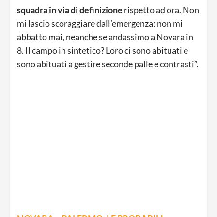
squadra in via di definizione
rispetto ad ora. Non
mi lascio scoraggiare dall’emergenza: non mi
abbatto mai, neanche se andassimo a Novara in
8. Il campo in sintetico? Loro ci sono abituati e
sono abituati a gestire seconde palle e contrasti”.