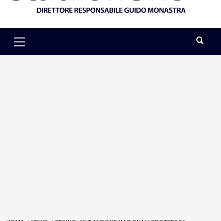
Primary
Menu