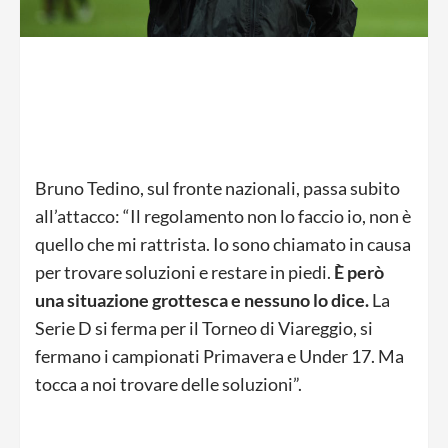
Bruno Tedino, sul fronte nazionali, passa subito
all’attacco: “Il regolamento non lo faccio io, non è
quello che mi rattrista. Io sono chiamato in causa
per trovare soluzioni e restare in piedi.
È però
una situazione grottesca e nessuno lo dice.
La
Serie D si ferma per il Torneo di Viareggio, si
fermano i campionati Primavera e Under 17. Ma
tocca a noi trovare delle soluzioni”.