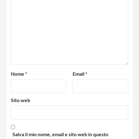
Nome
*
Email
*
Sito web
Salva il mio nome, email e sito web in questo