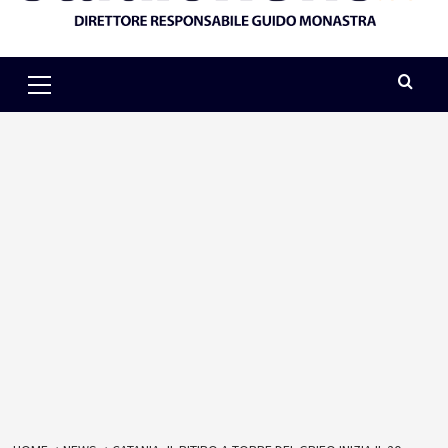
Primary
Menu