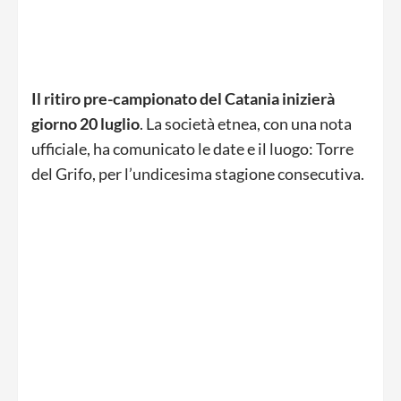
Il ritiro pre-campionato del Catania inizierà
giorno 20 luglio
. La società etnea, con una nota
ufficiale, ha comunicato le date e il luogo: Torre
del Grifo, per l’undicesima stagione consecutiva.