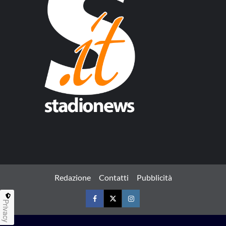
Redazione
Contatti
Pubblicità
Privacy
Facebook
Twitter
Instagram