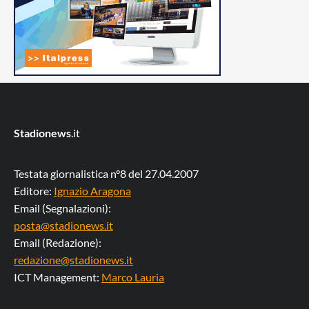
Stadionews
.it
Testata giornalistica n°8 del 27.04.2007
Editore:
Ignazio Aragona
Email (Segnalazioni):
posta@stadionews.it
Email (Redazione):
redazione@stadionews.it
ICT Management:
Marco Lauria