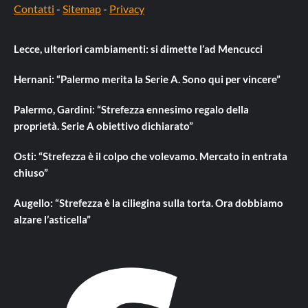
Contatti
-
Sitemap
-
Privacy
Lecce, ulteriori cambiamenti: si dimette l’ad Mencucci
Hernani: “Palermo merita la Serie A. Sono qui per vincere”
Palermo, Gardini: “Strefezza ennesimo regalo della
proprietà. Serie A obiettivo dichiarato”
Osti: “Strefezza è il colpo che volevamo. Mercato in entrata
chiuso”
Augello: “Strefezza è la ciliegina sulla torta. Ora dobbiamo
alzare l’asticella”