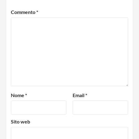
Commento
*
Nome
*
Email
*
Sito web