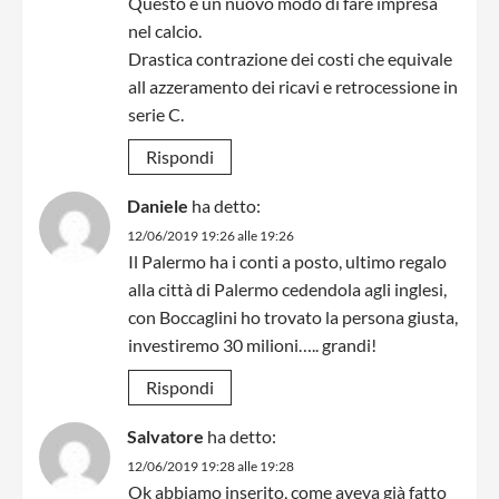
Questo è un nuovo modo di fare impresa
nel calcio.
Drastica contrazione dei costi che equivale
all azzeramento dei ricavi e retrocessione in
serie C.
Rispondi
Daniele
ha detto:
12/06/2019 19:26 alle 19:26
Il Palermo ha i conti a posto, ultimo regalo
alla città di Palermo cedendola agli inglesi,
con Boccaglini ho trovato la persona giusta,
investiremo 30 milioni….. grandi!
Rispondi
Salvatore
ha detto:
12/06/2019 19:28 alle 19:28
Ok abbiamo inserito, come aveva già fatto