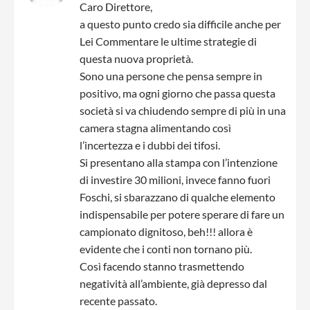
Caro Direttore,
a questo punto credo sia difficile anche per
Lei Commentare le ultime strategie di
questa nuova proprietà.
Sono una persone che pensa sempre in
positivo, ma ogni giorno che passa questa
società si va chiudendo sempre di più in una
camera stagna alimentando così
l’incertezza e i dubbi dei tifosi.
Si presentano alla stampa con l’intenzione
di investire 30 milioni, invece fanno fuori
Foschi, si sbarazzano di qualche elemento
indispensabile per potere sperare di fare un
campionato dignitoso, beh!!! allora è
evidente che i conti non tornano più.
Così facendo stanno trasmettendo
negatività all’ambiente, già depresso dal
recente passato.