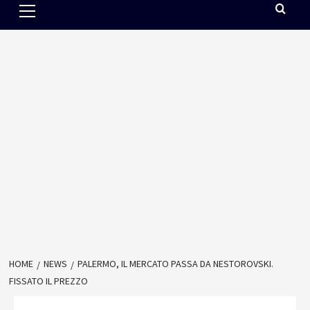
Menu
HOME
NEWS
PALERMO, IL MERCATO PASSA DA NESTOROVSKI.
FISSATO IL PREZZO