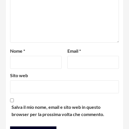
Nome
*
Email
*
Sito web
Salva il mio nome, email e sito web in questo
browser per la prossima volta che commento.