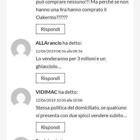
può comprare nessuno!!! Ma perché se non
hanno una lira hanno comprato il
Oakermo??????
Rispondi
ALLArancio
ha detto:
12/06/2019 08:56 alle 08:56
Lo venderanno per 3 milioni e un
ghiacciolo…
Rispondi
VIDIMAC
ha detto:
12/06/2019 10:00 alle 10:00
Stessa politica del domiciliato, se qualcuno
si presenta con due spicci vendere subito…
Rispondi