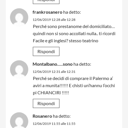
frankrosanero
ha detto:
12/06/2019 12:28 alle 12:28
Perché sono prestanome del domiciliato…
quindi non si sono accollati nulla.. ti ricordi
Facile e gli inglesi? stesso teatrino
Rispondi
Montalbano.....sono
ha detto:
12/06/2019 12:31 alle 12:31
Perché se decidi di comprare il Palermo a’
aviri a munita!!!!!! E chisti un’hannu l’occhi
pi CHIANCIRI !!!!!
Rispondi
Rosanero
ha detto:
12/06/2019 11:55 alle 11:55