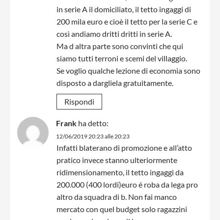
in serie A il domiciliato, il tetto ingaggi di
200 mila euro e cioè il tetto per la serie C e
così andiamo dritti dritti in serie A.
Ma d altra parte sono convinti che qui
siamo tutti terroni e scemi del villaggio.
Se voglio qualche lezione di economia sono
disposto a dargliela gratuitamente.
Rispondi
Frank
ha detto:
12/06/2019 20:23 alle 20:23
Infatti blaterano di promozione e all’atto
pratico invece stanno ulteriormente
ridimensionamento, il tetto ingaggi da
200.000 (400 lordi)euro é roba da lega pro
altro da squadra di b. Non fai manco
mercato con quel budget solo ragazzini