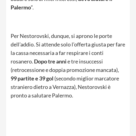
Palermo
“.
Per Nestorovski, dunque, si aprono le porte
dell’addio. Si attende solo l’offerta giusta per fare
la cassa necessaria a far respirare i conti
rosanero.
Dopo tre anni
e tre insuccessi
(retrocessione e doppia promozione mancata),
99 partite e 39 gol
(secondo miglior marcatore
straniero dietro a Vernazza), Nestorovski è
pronto a salutare Palermo.