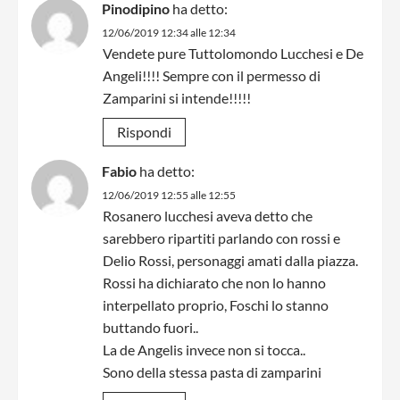
Pinodipino
ha detto:
12/06/2019 12:34 alle 12:34
Vendete pure Tuttolomondo Lucchesi e De
Angeli!!!! Sempre con il permesso di
Zamparini si intende!!!!!
Rispondi
Fabio
ha detto:
12/06/2019 12:55 alle 12:55
Rosanero lucchesi aveva detto che
sarebbero ripartiti parlando con rossi e
Delio Rossi, personaggi amati dalla piazza.
Rossi ha dichiarato che non lo hanno
interpellato proprio, Foschi lo stanno
buttando fuori..
La de Angelis invece non si tocca..
Sono della stessa pasta di zamparini