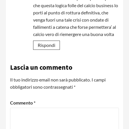
che questa logica folle del calcio business lo
porti al punto di rottura definitiva, che
venga fuori una tale crisi con ondate di
fallimenti a catena che forse permettera’ al
calcio vero di riemergere una buona volta
Rispondi
Lascia un commento
Il tuo indirizzo email non sarà pubblicato.
I campi
obbligatori sono contrassegnati
*
Commento
*