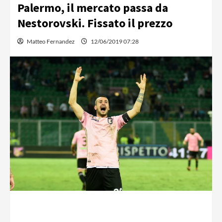
Palermo, il mercato passa da
Nestorovski. Fissato il prezzo
Matteo Fernandez
12/06/2019 07:28