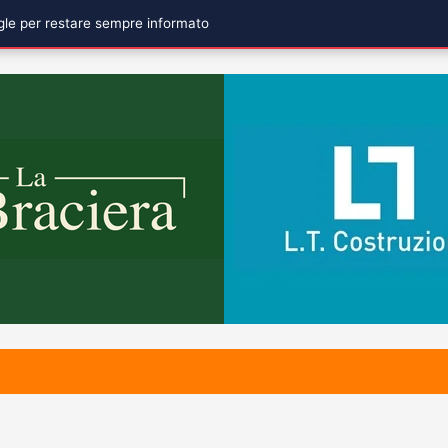
ogle per restare sempre informato