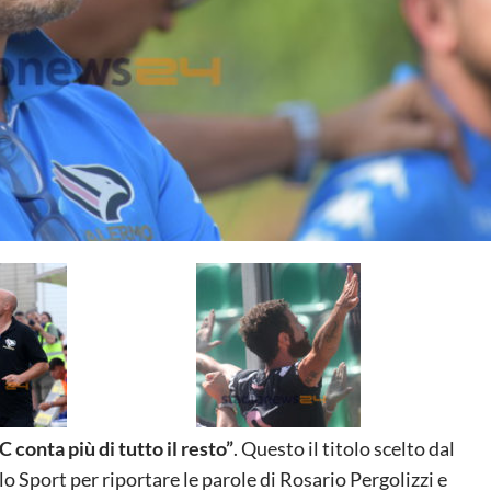
C conta più di tutto il resto”
. Questo il titolo scelto dal
lo Sport per riportare le parole di Rosario Pergolizzi e