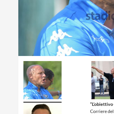
“L’obiettivo 
Corriere del