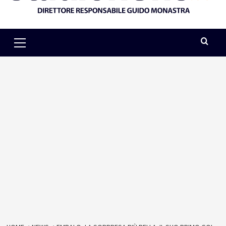
Primary
Menu