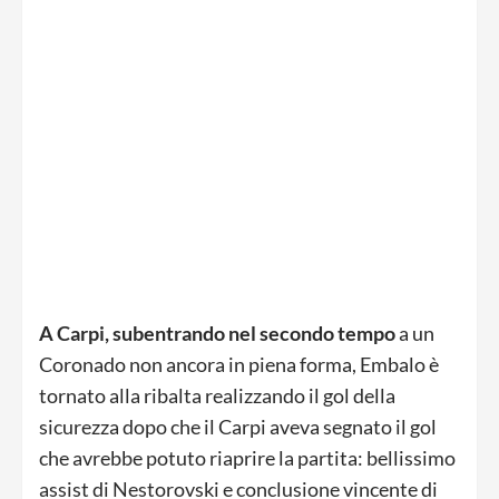
A Carpi, subentrando nel secondo tempo
a un
Coronado non ancora in piena forma, Embalo è
tornato alla ribalta realizzando il gol della
sicurezza dopo che il Carpi aveva segnato il gol
che avrebbe potuto riaprire la partita: bellissimo
assist di Nestorovski e conclusione vincente di