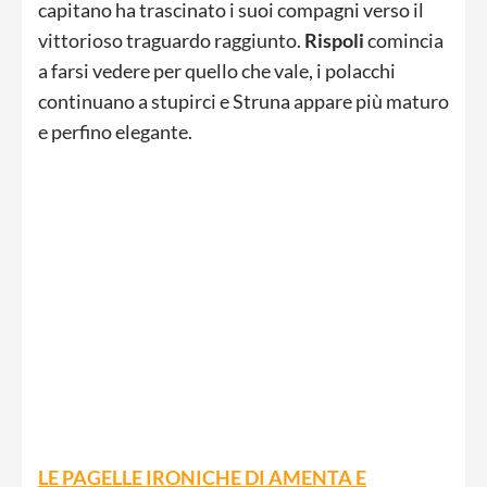
capitano ha trascinato i suoi compagni verso il
vittorioso traguardo raggiunto.
Rispoli
comincia
a farsi vedere per quello che vale, i polacchi
continuano a stupirci e Struna appare più maturo
e perfino elegante.
LE PAGELLE IRONICHE DI AMENTA E