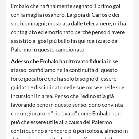
Embalo che ha finalmente segnato il primo gol
con la maglia rosanero. La gioia di Carlos e dei
suoi compagni, mostrata dalle telecamere, mi ha
contagiato ed emozionato perché penso d’avere
assistito al goal più bello fin qui realizzato dal
Palermo in questo campionato.
Adesso che Embalo ha ritrovato fiducia
in se
stesso, confidiamo nella continuità di questo
forte giocatore che ha solo bisogno di essere
guidato e disciplinato nelle sue corse e nelle sue
incursioni in area. Penso che Tedino stia già
lavorando bene in questo senso. Sono convinta
che un giocatore “ritrovato” come Embalo non
può che essere utile alla causa del Palermo
contribuendo a rendere più pericolosa, almeno in