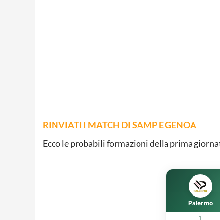
RINVIATI I MATCH DI SAMP E GENOA
Ecco le probabili formazioni della prima giornata 
Palermo
1