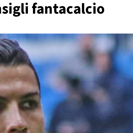
sigli fantacalcio