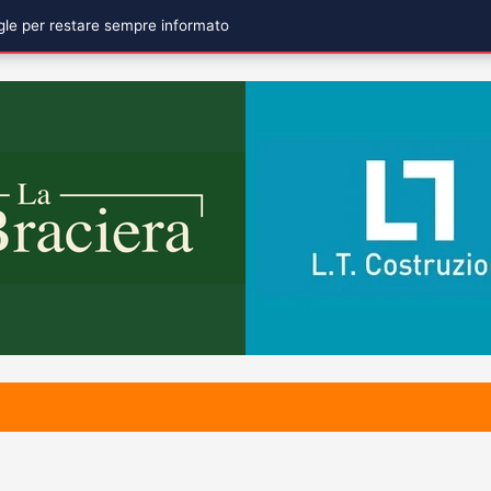
ogle per restare sempre informato