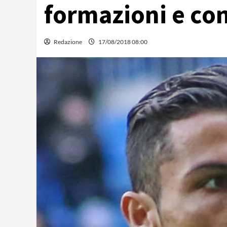
formazioni e con
Redazione
17/08/2018 08:00