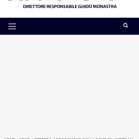
Primary
Menu