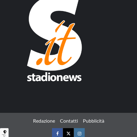
Redazione
Contatti
Pubblicità