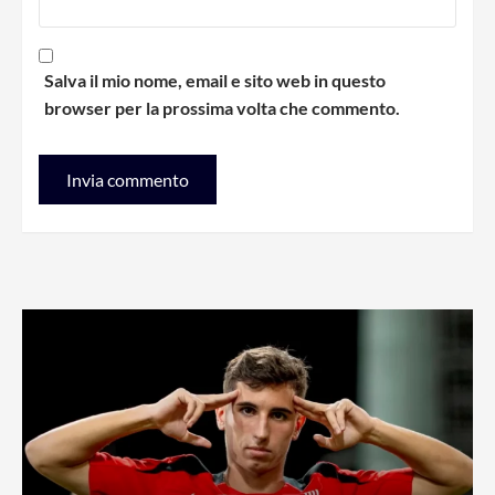
Salva il mio nome, email e sito web in questo
browser per la prossima volta che commento.