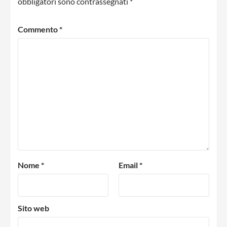
obbligatori sono contrassegnati
*
Commento
*
Nome
*
Email
*
Sito web