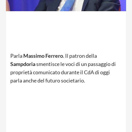
Parla
Massimo
Ferrero
. Il patron della
Sampdoria
smentisce le voci di un passaggio di
proprietà comunicato durante il CdA di oggi
parla anche del futuro societario.