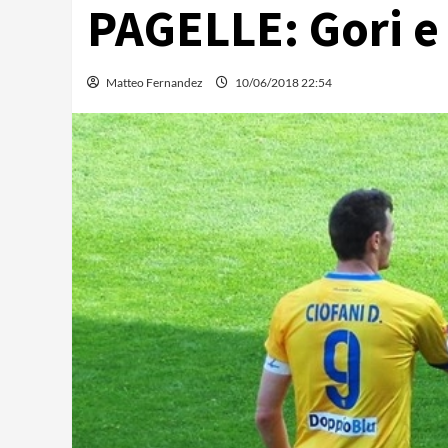
PAGELLE: Gori e 
Matteo Fernandez
10/06/2018 22:54