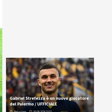
Gabriel Strefezza è un nuovo giocatore
del Palermo / UFFICIALE
Redazione
06/08/2026 10:02