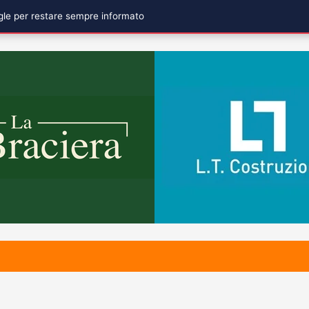
ogle per restare sempre informato