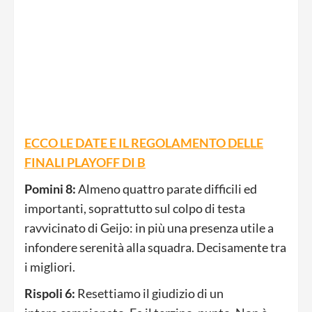
ECCO LE DATE E IL REGOLAMENTO DELLE
FINALI PLAYOFF DI B
Pomini 8:
Almeno quattro parate difficili ed
importanti, soprattutto sul colpo di testa
ravvicinato di Geijo: in più una presenza utile a
infondere serenità alla squadra. Decisamente tra
i migliori.
Rispoli 6:
Resettiamo il giudizio di un