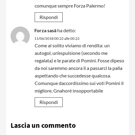
comunque sempre Forza Palermo!
Rispondi
Forza sasà
ha detto:
11/06/2018 00:22 alle 00:22
Come al solito viviamo di rendita: un
autogol, un’espulsione (secondo me
regalata) e le parate di Pomini. Fosse dipeso
da noi saremmo ancora lì a passarci la palla
aspettando che succedesse qualcosa.
Comunque daccordissimo sui voti Pomini il
migliore, Gnahoré insopportabile
Rispondi
Lascia un commento