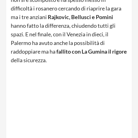
difficoltà i rosanero cercando di riaprire la gara
ma i tre anziani
Rajkovic, Bellusci e Pomini
hanno fatto la differenza, chiudendo tutti gli
spazi. E nel finale, con il Venezia in dieci, il
Palermo ha avuto anche la possibilità di
raddoppiare ma ha
fallito con La Gumina il rigore
della sicurezza.