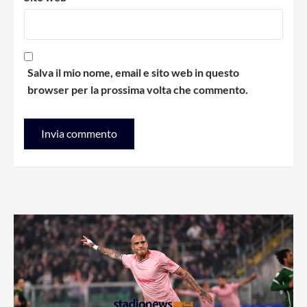
Salva il mio nome, email e sito web in questo
browser per la prossima volta che commento.