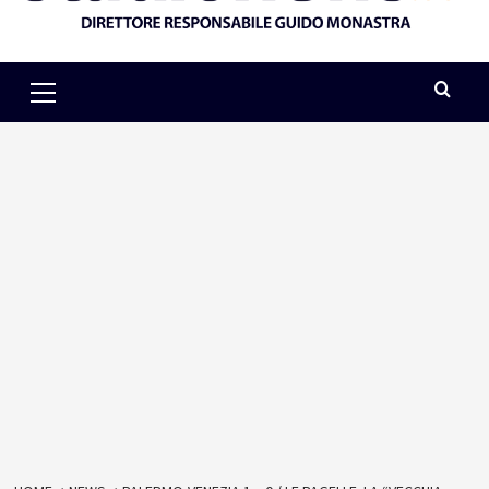
Primary
Menu