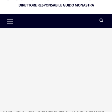
Primary
Menu