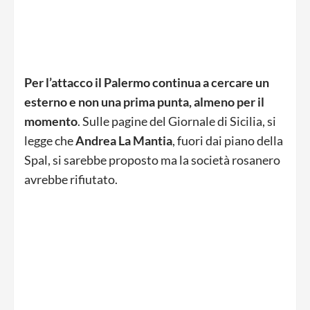
Per l’attacco il Palermo continua a cercare un
esterno e non una prima punta, almeno per il
momento
. Sulle pagine del Giornale di Sicilia, si
legge che
Andrea La Mantia
, fuori dai piano della
Spal, si sarebbe proposto ma la società rosanero
avrebbe rifiutato.