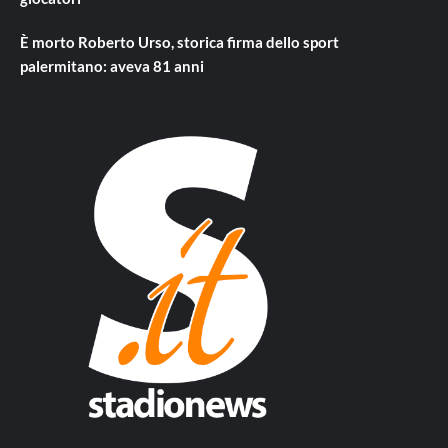
È morto Roberto Urso, storica firma dello sport
palermitano: aveva 81 anni