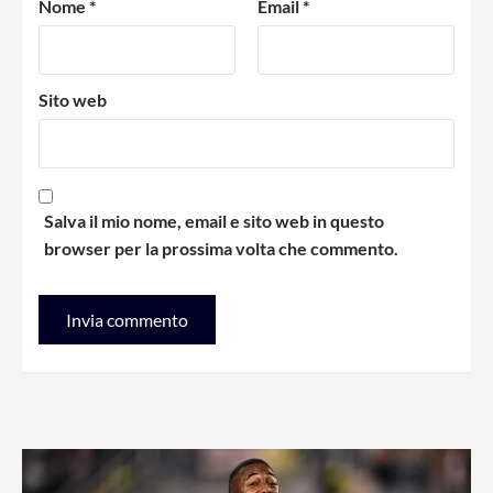
Nome
*
Email
*
Sito web
Salva il mio nome, email e sito web in questo
browser per la prossima volta che commento.