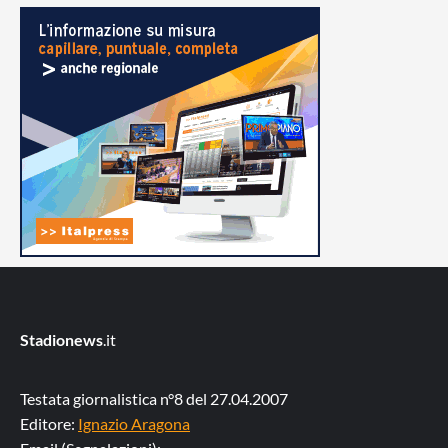
Stadionews
.it
Testata giornalistica n°8 del 27.04.2007
Editore:
Ignazio Aragona