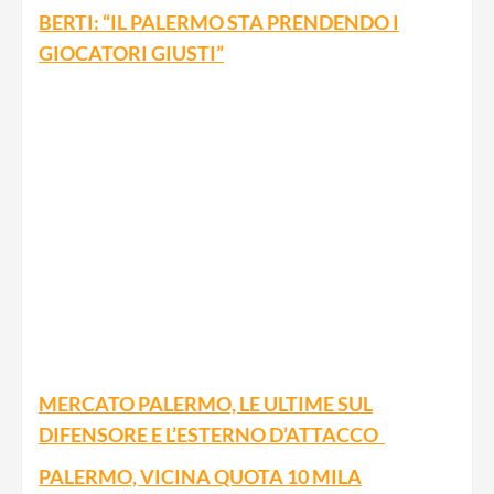
BERTI: “IL PALERMO STA PRENDENDO I
GIOCATORI GIUSTI”
MERCATO PALERMO, LE ULTIME SUL
DIFENSORE E L’ESTERNO D’ATTACCO
PALERMO, VICINA QUOTA 10 MILA