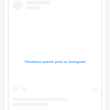
Visualizza questo post su Instagram