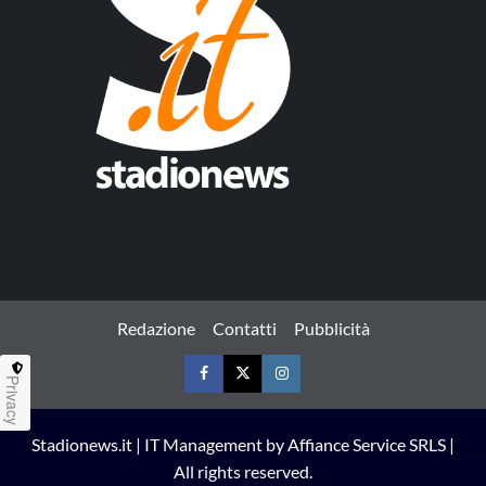
Redazione
Contatti
Pubblicità
Privacy
Facebook
Twitter
Instagram
Stadionews.it | IT Management by Affiance Service SRLS |
All rights reserved.