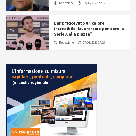
Redazione
07/08/2026 20:12
Bani: “Ricevuto un calore
incredibile, lavoreremo per dare la
Serie A alla piazza”
Redazione
07/08/2026 17:29