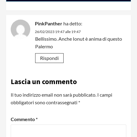
PinkPanther
ha detto:
26/02/2023 19:47 alle 19:47
Bellissimo. Anche Ionut è anima di questo
Palermo
Rispondi
Lascia un commento
Il tuo indirizzo email non sarà pubblicato.
I campi
obbligatori sono contrassegnati
*
Commento
*