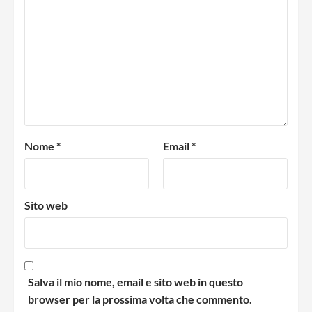
Nome
*
Email
*
Sito web
Salva il mio nome, email e sito web in questo
browser per la prossima volta che commento.