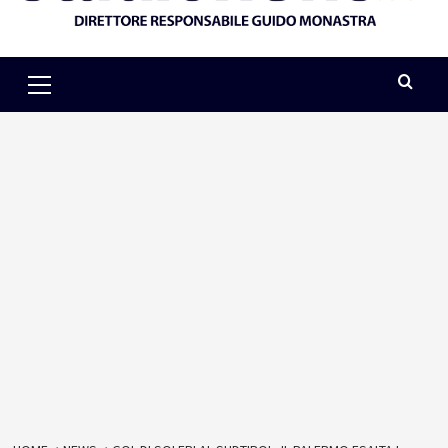
Primary
Menu