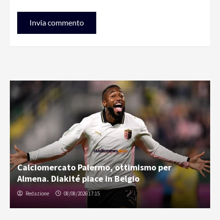
Calciomercato Palermo, ottimismo per
Almena. Diakité piace in Belgio
Redazione
08/08/2026 17:15