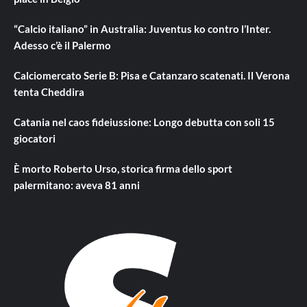
“Calcio italiano” in Australia: Juventus ko contro l’Inter.
Adesso c’è il Palermo
Calciomercato Serie B: Pisa e Catanzaro scatenati. Il Verona
tenta Cheddira
Catania nel caos fideiussione: Longo debutta con soli 15
giocatori
È morto Roberto Urso, storica firma dello sport
palermitano: aveva 81 anni