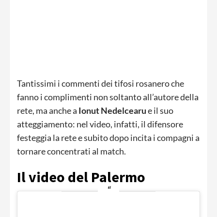
Tantissimi i commenti dei tifosi rosanero che
fanno i complimenti non soltanto all’autore della
rete, ma anche a
Ionut Nedelcearu
e il suo
atteggiamento: nel video, infatti, il difensore
festeggia la rete e subito dopo incita i compagni a
tornare concentrati al match.
Il video del Palermo