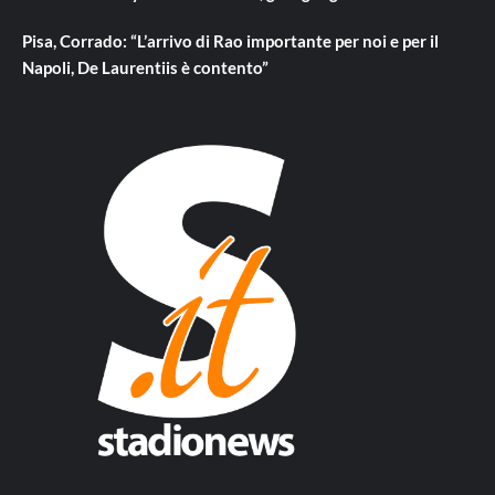
Pisa, Corrado: “L’arrivo di Rao importante per noi e per il
Napoli, De Laurentiis è contento”