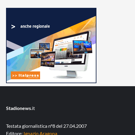
Stadionews
.it
Testata giornalistica n°8 del 27.04.2007
Editore:
Ignazio Aragona