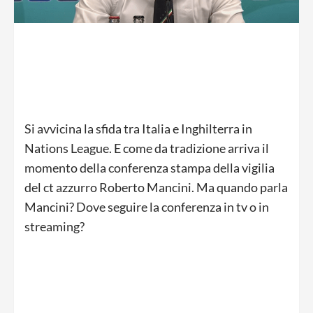
Si avvicina la sfida tra Italia e Inghilterra in
Nations League. E come da tradizione arriva il
momento della conferenza stampa della vigilia
del ct azzurro Roberto Mancini. Ma quando parla
Mancini? Dove seguire la conferenza in tv o in
streaming?