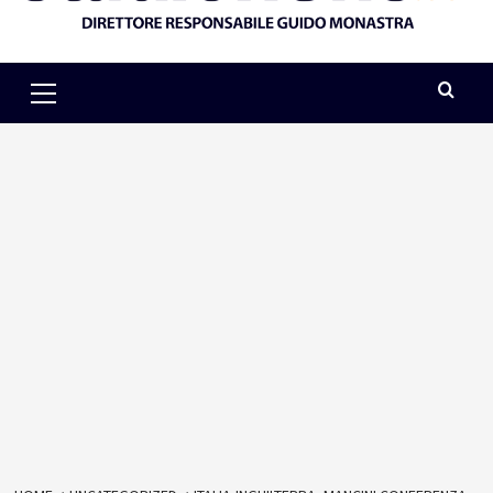
Primary
Menu