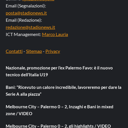
Email (Segnalazioni):
posta@stadionews.it
Email (Redazione):
redazione@stadionews.it
ICT Management:
Marco Lauria
Contatti
-
Sitemap
-
Privacy
Nazionale, promozione per l’ex Palermo Favo: è il nuovo
tecnico dell’Italia U19
Bani: “Ricevuto un calore incredibile, lavoreremo per dare la
Serie A alla piazza”
Melbourne City – Palermo 0 – 2, Inzaghi e Bani in mixed
zone / VIDEO
Melbourne City – Palermo 0 – 2, gli highlights / VIDEO