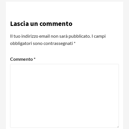
Lascia un commento
Il tuo indirizzo email non sarà pubblicato.
I campi
obbligatori sono contrassegnati
*
Commento
*