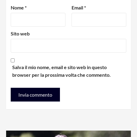
Nome
*
Email
*
Sito web
Salva il mio nome, email e sito web in questo
browser per la prossima volta che commento.