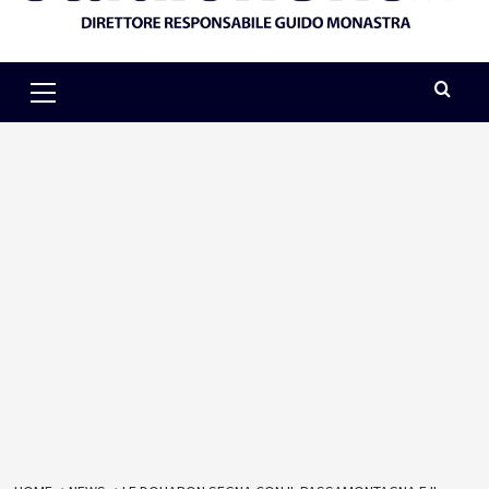
Primary
Menu