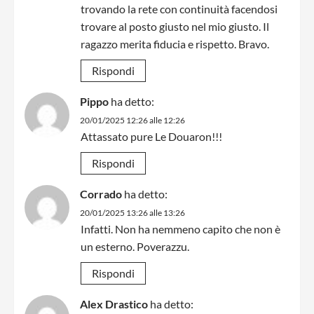
trovando la rete con continuità facendosi
trovare al posto giusto nel mio giusto. Il
ragazzo merita fiducia e rispetto. Bravo.
Rispondi
Pippo
ha detto:
20/01/2025 12:26 alle 12:26
Attassato pure Le Douaron!!!
Rispondi
Corrado
ha detto:
20/01/2025 13:26 alle 13:26
Infatti. Non ha nemmeno capito che non è
un esterno. Poverazzu.
Rispondi
Alex Drastico
ha detto: