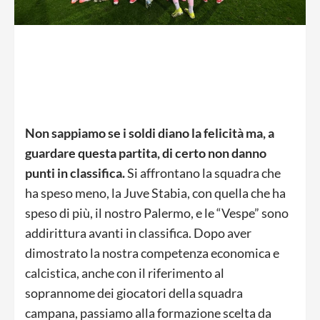
Non sappiamo se i soldi diano la felicità ma, a
guardare questa partita, di certo non danno
punti in classifica.
Si affrontano la squadra che
ha speso meno, la Juve Stabia, con quella che ha
speso di più, il nostro Palermo, e le “Vespe” sono
addirittura avanti in classifica. Dopo aver
dimostrato la nostra competenza economica e
calcistica, anche con il riferimento al
soprannome dei giocatori della squadra
campana, passiamo alla formazione scelta da