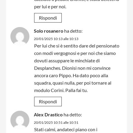
per lui e per noi.
Rispondi
Solo rosanero
ha detto:
20/01/2025 10:13 alle 10:13
Per lui che si è sentito dare del pensionato
con modi vergognosi e per noi che siamo
dovuti assuppare le minchiate di
Desplanches. Dionisi non mi convince
ancora caro Pippo. Ha dato poco alla
squadra, quasi nulla, per poi tornare al
modulo Corini. Palla fai tu.
Rispondi
Alex Drastico
ha detto:
20/01/2025 10:51 alle 10:51
Stati calmi, andateci piano con i