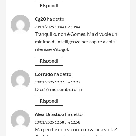
Rispondi
Cg28
ha detto:
20/01/2025 10:44 alle 10:44
Tranquillo, non è Gomes. Ma ci vuole un
minimo di intelligenza per capire a chi si
riferisse Vitogol.
Rispondi
Corrado
ha detto:
20/01/2025 12:27 alle 12:27
Dici? A me sembra di sì
Rispondi
Alex Drastico
ha detto:
20/01/2025 12:58 alle 12:58
Ma perché non vieni in curva una volta?