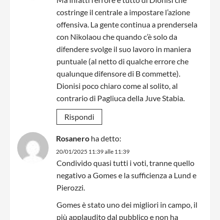
costringe il centrale a impostare l’azione
offensiva. La gente continua a prendersela
con Nikolaou che quando c’è solo da
difendere svolge il suo lavoro in maniera
puntuale (al netto di qualche errore che
qualunque difensore di B commette).
Dionisi poco chiaro come al solito, al
contrario di Pagliuca della Juve Stabia.
Rispondi
Rosanero
ha detto:
20/01/2025 11:39 alle 11:39
Condivido quasi tutti i voti, tranne quello
negativo a Gomes e la sufficienza a Lund e
Pierozzi.
Gomes è stato uno dei migliori in campo, il
più applaudito dal pubblico e non ha