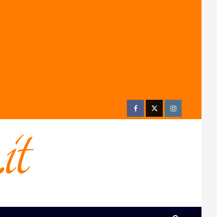
Facebook
Twitter
Instagram