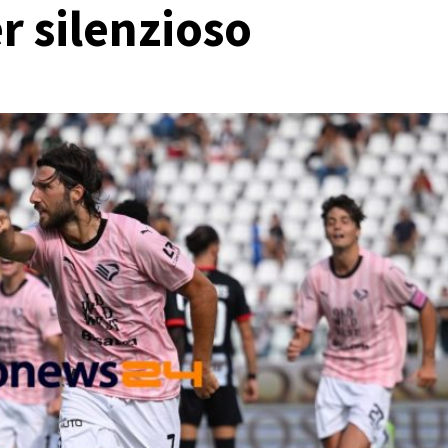
r silenzioso