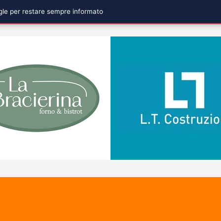
ogle per restare sempre informato