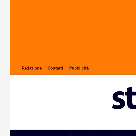
Redazione
Contatti
Pubblicità