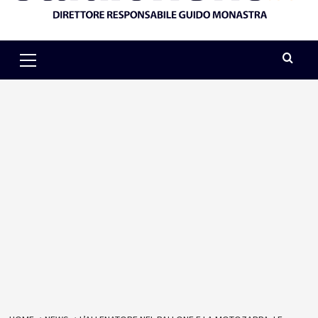
Primary
Menu