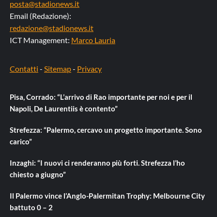
posta@stadionews.it
Email (Redazione):
redazione@stadionews.it
ICT Management:
Marco Lauria
Contatti
-
Sitemap
-
Privacy
Pisa, Corrado: “L’arrivo di Rao importante per noi e per il
Napoli, De Laurentiis è contento”
Strefezza: “Palermo, cercavo un progetto importante. Sono
carico”
Inzaghi: “I nuovi ci renderanno più forti. Strefezza l’ho
chiesto a giugno”
Il Palermo vince l’Anglo-Palermitan Trophy: Melbourne City
battuto 0 – 2