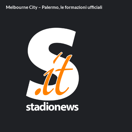
Melbourne City – Palermo, le formazioni ufficiali