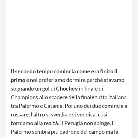
Il secondo tempo comincia come era finito il
primo
e noi preferiamo dormire perché stavamo
sognando un gol di
Chochev
in finale di
Champions allo scadere della finale tutta italiana
tra Palermo e Catania. Poi uno dei due comincia a
russare, l’altro si sveglia e si vendica: così
torniamo alla realtà. Il Perugia non spinge, il
Palermo sembra più padrone del campo ma la