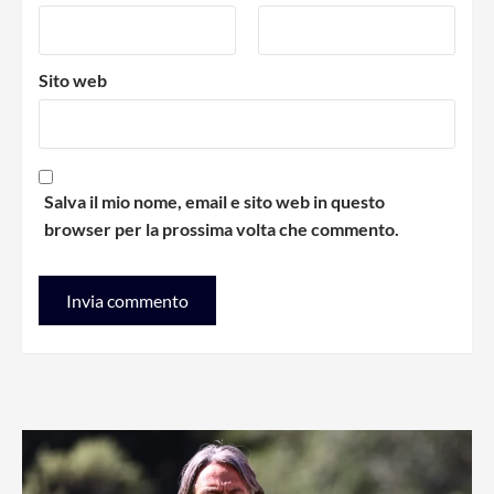
Sito web
Salva il mio nome, email e sito web in questo
browser per la prossima volta che commento.