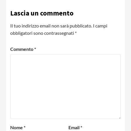
Lascia un commento
Il tuo indirizzo email non sarà pubblicato.
I campi
obbligatori sono contrassegnati
*
Commento
*
Nome
*
Email
*