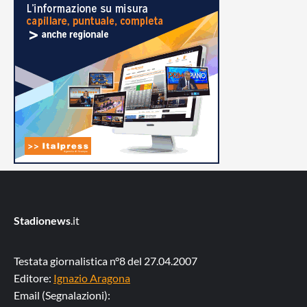
Stadionews
.it
Testata giornalistica n°8 del 27.04.2007
Editore:
Ignazio Aragona
Email (Segnalazioni):