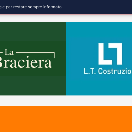
ogle per restare sempre informato