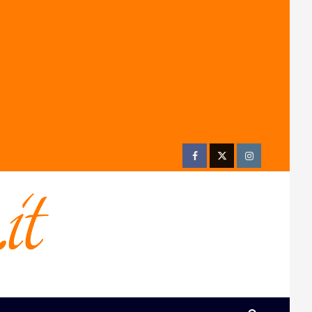
Facebook
Twitter
Instagram