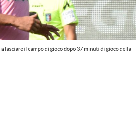
 a lasciare il campo di gioco dopo 37 minuti di gioco della