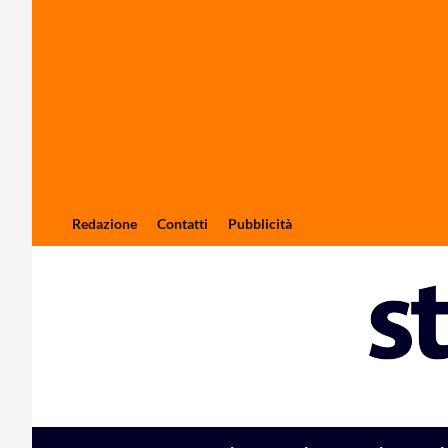
Redazione
Contatti
Pubblicità