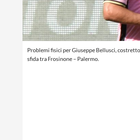
Problemi fisici per Giuseppe Bellusci, costretto
sfida tra Frosinone – Palermo.