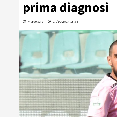
prima diagnosi
Marco Sgroi
14/10/2017 18:56