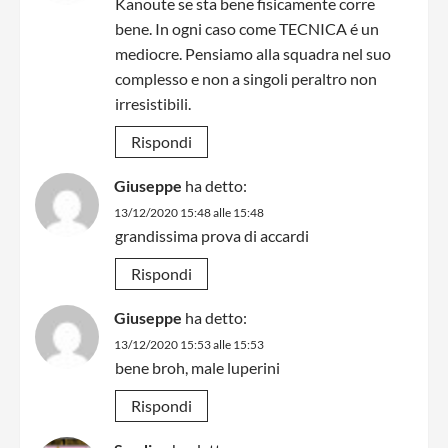
Kanoute se sta bene fisicamente corre
bene. In ogni caso come TECNICA é un
mediocre. Pensiamo alla squadra nel suo
complesso e non a singoli peraltro non
irresistibili.
Rispondi
Giuseppe
ha detto:
13/12/2020 15:48 alle 15:48
grandissima prova di accardi
Rispondi
Giuseppe
ha detto:
13/12/2020 15:53 alle 15:53
bene broh, male luperini
Rispondi