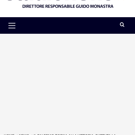
Primary
Menu