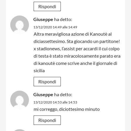
Rispondi
Giuseppe
ha detto:
13/12/2020 14:49 alle 14:49
Altra meravigliosa azione di Kanoutè al
diciassettesimo. Sta giocando un partitone!
x stadionews, l’assist per accardi il cui colpo
di testa è stato miracolosamente parato era
di kanoutè come scrive anche il giornale di
sicilia
Rispondi
Giuseppe
ha detto:
13/12/2020 14:53 alle 14:53
mi correggo, diciottesimo minuto
Rispondi