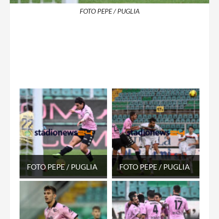
FOTO PEPE / PUGLIA
FOTO PEPE / PUGLIA
FOTO PEPE / PUGLIA