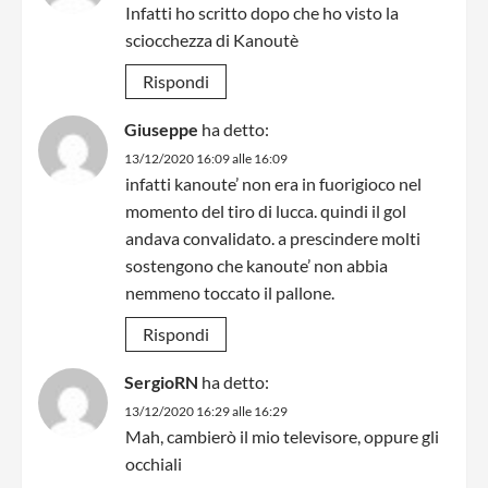
Infatti ho scritto dopo che ho visto la
sciocchezza di Kanoutè
Rispondi
Giuseppe
ha detto:
13/12/2020 16:09 alle 16:09
infatti kanoute’ non era in fuorigioco nel
momento del tiro di lucca. quindi il gol
andava convalidato. a prescindere molti
sostengono che kanoute’ non abbia
nemmeno toccato il pallone.
Rispondi
SergioRN
ha detto:
13/12/2020 16:29 alle 16:29
Mah, cambierò il mio televisore, oppure gli
occhiali