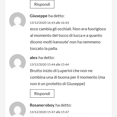
Rispondi
Giuseppe
ha detto:
13/12/2020 16:43 alle 16:43
ecco cambia gli occhiali. Non era fuorigioco
al momento del tocco di lucca e a quanto
dicono molti kanoute’ non ha nemmeno
toccato la palla.
alex
ha detto:
13/12/2020 15:44 alle 15:44
Brutto inizio di Luperini che non ne
combina una di buona per il momento (ma
non è un protetto di Giuseppe)
Rispondi
Rosaneroboy
ha detto:
13/12/2020 15:47 alle 15:47