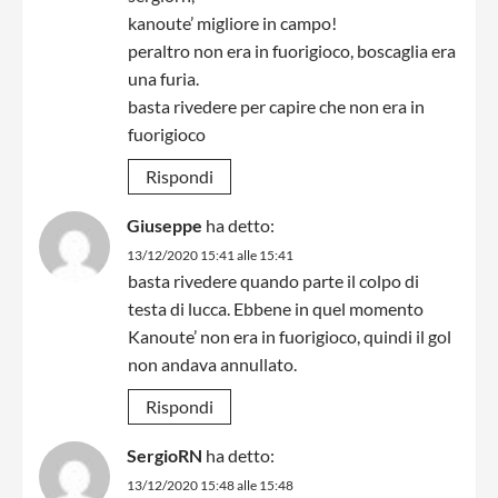
kanoute’ migliore in campo!
peraltro non era in fuorigioco, boscaglia era
una furia.
basta rivedere per capire che non era in
fuorigioco
Rispondi
Giuseppe
ha detto:
13/12/2020 15:41 alle 15:41
basta rivedere quando parte il colpo di
testa di lucca. Ebbene in quel momento
Kanoute’ non era in fuorigioco, quindi il gol
non andava annullato.
Rispondi
SergioRN
ha detto:
13/12/2020 15:48 alle 15:48