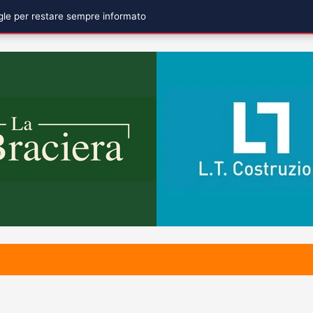
ogle per restare sempre informato