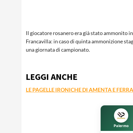
Il giocatore rosanero era già stato ammonito i
Francavilla: in caso di quinta ammonizione stag
una giornata di campionato.
LEGGI ANCHE
LE PAGELLE IRONICHE DI AMENTA E FERR
Palermo