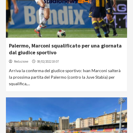
Palermo, Marconi squalificato per una giornata
dal giudice sportivo
Redazione
08/02/2022 18:07
Arriva la conferma del giudice sportivo: Ivan Marconi salterà
la prossima partita del Palermo (contro la Juve Stabia) per
squalifica,...