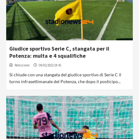
Giudice sportivo Serie C, stangata per il
Potenza: multa e 4 squalifiche
Redazione
04/02/2022 18:41
Si chiude con una stangata del giudice sportivo di Serie C il
turno infrasettimanale del Potenza, che dopo il posticipo...