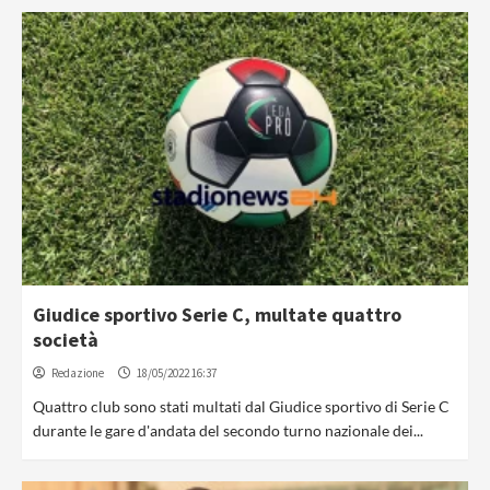
Giudice sportivo Serie C, multate quattro
società
Redazione
18/05/2022 16:37
Quattro club sono stati multati dal Giudice sportivo di Serie C
durante le gare d'andata del secondo turno nazionale dei...