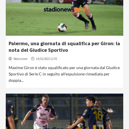
Palermo, una giornata di squalifica per Giron: la
nota del Giudice Sportivo
Redazione
14/02/2022 12:55
Maxime Giron è stato squalificato per una giornata dal Giudice
Sportivo di Serie C in seguito all'espulsione rimediata per
doppia...