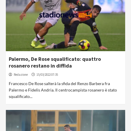
Palermo, De Rose squalificato: quattro
rosanero restano in diffida
Redazione
15/03/2022 07:35
Francesco De Rose salterà la sfida del Renzo Barbera fra
Palermo e Fidelis Andria. Il centrocampista rosanero è stato
squalificato...