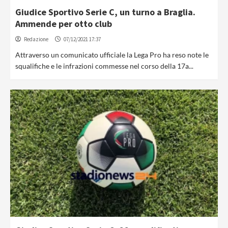
Giudice Sportivo Serie C, un turno a Braglia.
Ammende per otto club
Redazione
07/12/2021 17:37
Attraverso un comunicato ufficiale la Lega Pro ha reso note le
squalifiche e le infrazioni commesse nel corso della 17a...