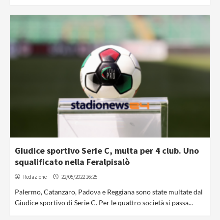
Giudice sportivo Serie C, multa per 4 club. Uno
squalificato nella Feralpisalò
Redazione
22/05/2022 16:25
Palermo, Catanzaro, Padova e Reggiana sono state multate dal
Giudice sportivo di Serie C. Per le quattro società si passa...