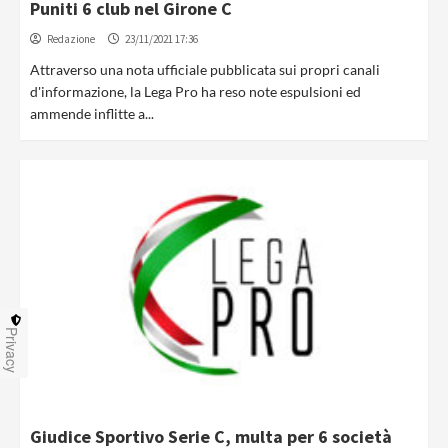
Puniti 6 club nel Girone C
Redazione
23/11/2021 17:36
Attraverso una nota ufficiale pubblicata sui propri canali
d'informazione, la Lega Pro ha reso note espulsioni ed
ammende inflitte a...
Privacy
Giudice Sportivo Serie C, multa per 6 società