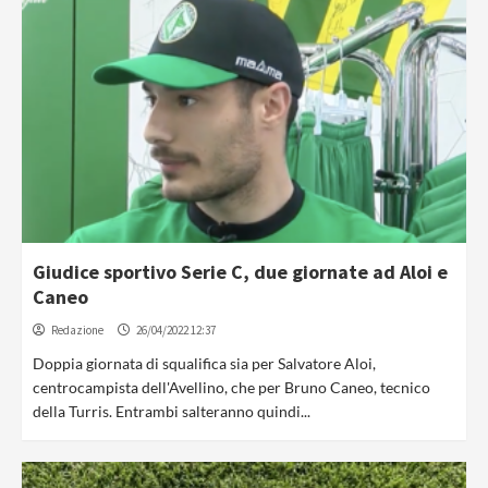
Giudice sportivo Serie C, due giornate ad Aloi e
Caneo
Redazione
26/04/2022 12:37
Doppia giornata di squalifica sia per Salvatore Aloi,
centrocampista dell'Avellino, che per Bruno Caneo, tecnico
della Turris. Entrambi salteranno quindi...