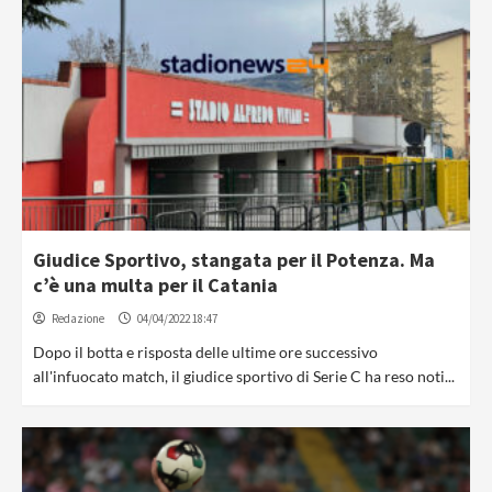
Giudice Sportivo, stangata per il Potenza. Ma
c’è una multa per il Catania
Redazione
04/04/2022 18:47
Dopo il botta e risposta delle ultime ore successivo
all'infuocato match, il giudice sportivo di Serie C ha reso noti...