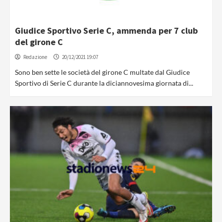
Giudice Sportivo Serie C, ammenda per 7 club
del girone C
Redazione
20/12/2021 19:07
Sono ben sette le società del girone C multate dal Giudice
Sportivo di Serie C durante la diciannovesima giornata di...