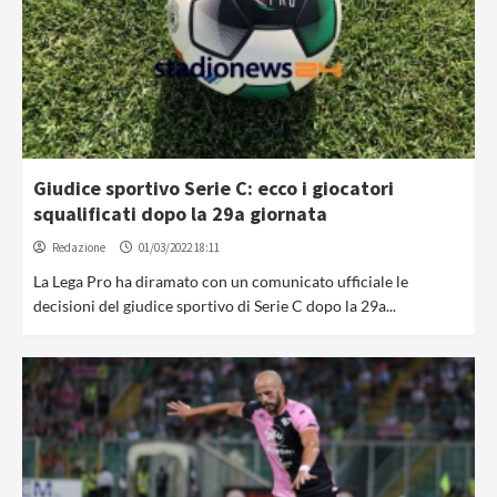
Giudice sportivo Serie C: ecco i giocatori
squalificati dopo la 29a giornata
Redazione
01/03/2022 18:11
La Lega Pro ha diramato con un comunicato ufficiale le
decisioni del giudice sportivo di Serie C dopo la 29a...