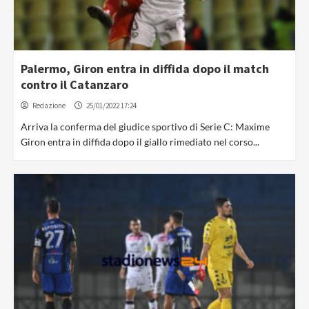
Palermo, Giron entra in diffida dopo il match
contro il Catanzaro
Redazione
25/01/2022 17:24
Arriva la conferma del giudice sportivo di Serie C: Maxime
Giron entra in diffida dopo il giallo rimediato nel corso...