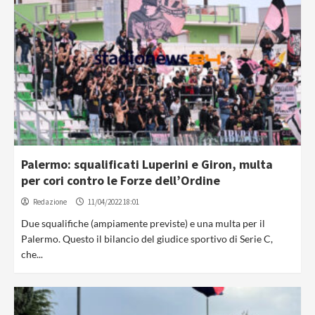
Palermo: squalificati Luperini e Giron, multa
per cori contro le Forze dell’Ordine
Redazione
11/04/2022 18:01
Due squalifiche (ampiamente previste) e una multa per il
Palermo. Questo il bilancio del giudice sportivo di Serie C,
che...