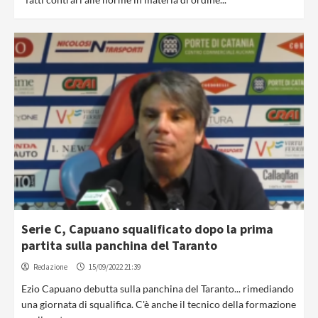
Serie C, Capuano squalificato dopo la prima
partita sulla panchina del Taranto
Redazione
15/09/2022 21:39
Ezio Capuano debutta sulla panchina del Taranto... rimediando
una giornata di squalifica. C'è anche il tecnico della formazione