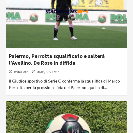
Palermo, Perrotta squalificato e salterà
l’Avellino. De Rose in diffida
Redazione
08/03/2022 17:32
Il Giudice sportivo di Serie C conferma la squalifica di Marco
Perrotta per la prossima sfida del Palermo: quella di...