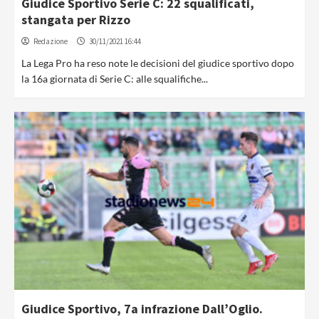
Giudice Sportivo Serie C: 22 squalificati,
stangata per Rizzo
Redazione
30/11/2021 16:44
La Lega Pro ha reso note le decisioni del giudice sportivo dopo
la 16a giornata di Serie C: alle squalifiche...
Giudice Sportivo, 7a infrazione Dall’Oglio.