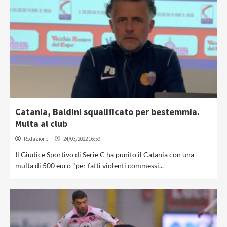
Catania, Baldini squalificato per bestemmia.
Multa al club
Redazione
24/03/2022 16:59
Il Giudice Sportivo di Serie C ha punito il Catania con una
multa di 500 euro "per fatti violenti commessi...