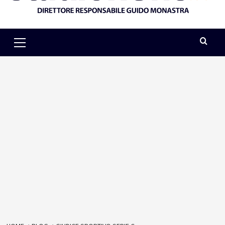
Primary
Menu