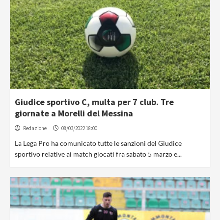
Giudice sportivo C, multa per 7 club. Tre
giornate a Morelli del Messina
Redazione
08/03/2022 18:00
La Lega Pro ha comunicato tutte le sanzioni del Giudice
sportivo relative ai match giocati fra sabato 5 marzo e...