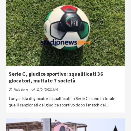
Serie C, giudice sportivo: squalificati 36
giocatori, multate 7 società
Redazione
11/04/2022 18:46
Lunga lista di giocatori squalificati in Serie C: sono in totale
quelli sanzionati dal giudice sportivo dopo i match del...