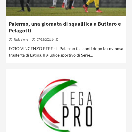
Palermo, una giornata di squalifica a Buttaro e
Pelagotti
Redazione
27/12/2021 14:50
FOTO VINCENZO PEPE - Il Palermo fa i conti dopo la rovinosa
trasferta di Latina. Il giudice sportivo di Serie...