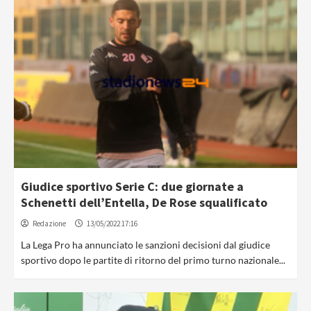
Giudice sportivo Serie C: due giornate a
Schenetti dell’Entella, De Rose squalificato
Redazione
13/05/2022 17:16
La Lega Pro ha annunciato le sanzioni decisioni dal giudice
sportivo dopo le partite di ritorno del primo turno nazionale...