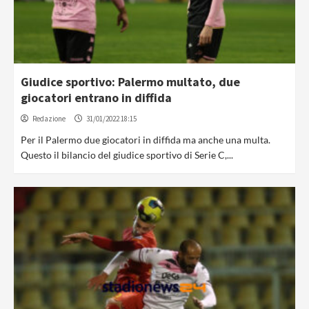
Giudice sportivo: Palermo multato, due
giocatori entrano in diffida
Redazione
31/01/2022 18:15
Per il Palermo due giocatori in diffida ma anche una multa.
Questo il bilancio del giudice sportivo di Serie C,...