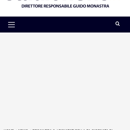
Primary
Menu