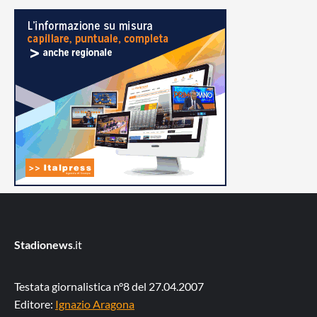
Stadionews
.it
Testata giornalistica n°8 del 27.04.2007
Editore:
Ignazio Aragona