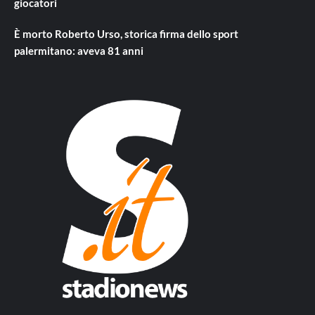
giocatori
È morto Roberto Urso, storica firma dello sport
palermitano: aveva 81 anni