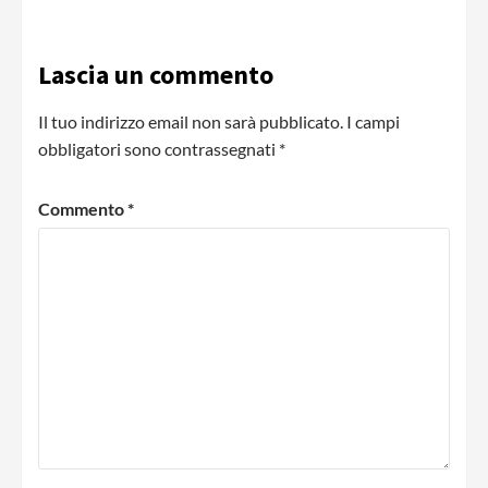
Lascia un commento
Il tuo indirizzo email non sarà pubblicato.
I campi
obbligatori sono contrassegnati
*
Commento
*