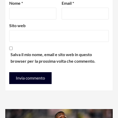
Nome
*
Email
*
Sito web
Salva il mio nome, email e sito web in questo
browser per la prossima volta che commento.