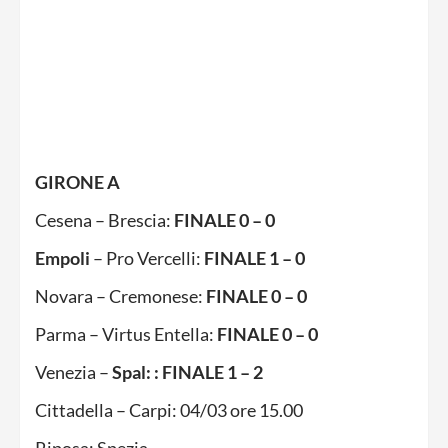
GIRONE A
Cesena – Brescia:
FINALE 0 – 0
Empoli
– Pro Vercelli:
FINALE 1 – 0
Novara – Cremonese:
FINALE 0 – 0
Parma – Virtus Entella:
FINALE 0 – 0
Venezia –
Spal: : FINALE 1 – 2
Cittadella – Carpi: 04/03 ore 15.00
Riposa: Spezia