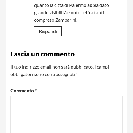
quanto la città di Palermo abbia dato
grande visibilità e notorietà a tanti
compreso Zamparini.
Rispondi
Lascia un commento
Il tuo indirizzo email non sarà pubblicato.
I campi
obbligatori sono contrassegnati
*
Commento
*