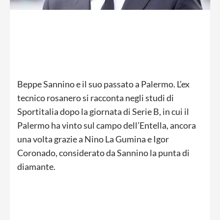
Beppe Sannino e il suo passato a Palermo. L’ex
tecnico rosanero si racconta negli studi di
Sportitalia dopo la giornata di Serie B, in cui il
Palermo ha vinto sul campo dell’Entella, ancora
una volta grazie a Nino La Gumina e Igor
Coronado, considerato da Sannino la punta di
diamante.