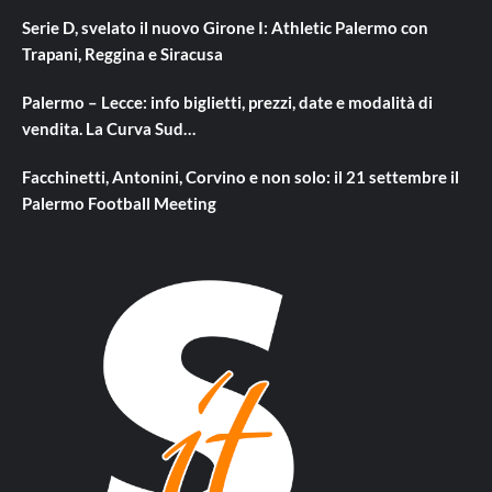
Serie D, svelato il nuovo Girone I: Athletic Palermo con
Trapani, Reggina e Siracusa
Palermo – Lecce: info biglietti, prezzi, date e modalità di
vendita. La Curva Sud…
Facchinetti, Antonini, Corvino e non solo: il 21 settembre il
Palermo Football Meeting