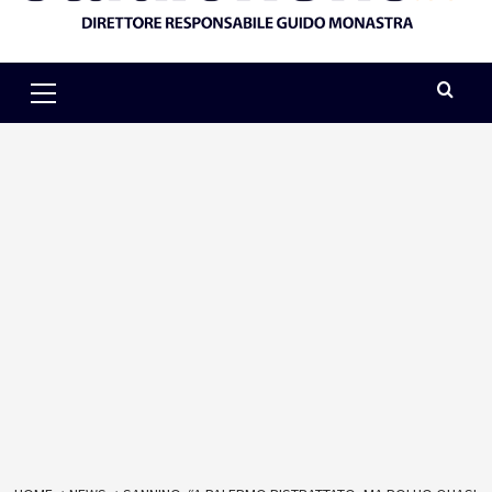
Primary
Menu