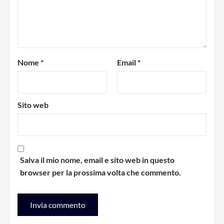
Nome
*
Email
*
Sito web
Salva il mio nome, email e sito web in questo
browser per la prossima volta che commento.