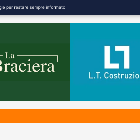
ogle per restare sempre informato