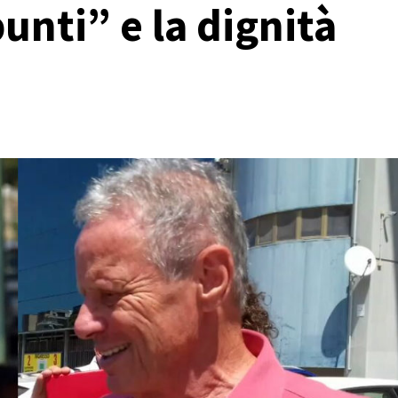
punti” e la dignità