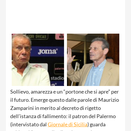
Sollievo, amarezza e un “portone che si apre” per
il futuro. Emerge questo dalle parole di Maurizio
Zamparini in merito al decreto di rigetto
dell’istanza di fallimento: il patron del Palermo
(intervistato dal
Giornale di Sicilia
) guarda