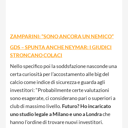
ZAMPARINI: “SONO ANCORA UN NEMICO”
GDS – SPUNTA ANCHE NEYMAR: I GIUDICI
STRONCANO COLACI
Nello specifico poi la soddsfazione nasconde una
certa curiosità per l’accostamento alle big del
calcio come indice di sicurezza e guarda agli
investitori: “Probabilmente certe valutazioni
sono esagerate, ci considerano pari o superiori a
club di massimo livello.
Futuro? Ho incaricato
uno studio legale a Milano e uno a Londra
che
hanno l’ordine di trovare nuovi investitori.