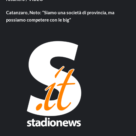
Catanzaro, Noto: “Siamo una società di provincia, ma
possiamo competere con le big”