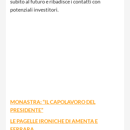
subito al futuro e ribadisce i contatti con
potenziali investitori.
MONASTRA: “IL CAPOLAVORO DEL
PRESIDENTE”
LE PAGELLE IRONICHE DI AMENTA E
FERRARA