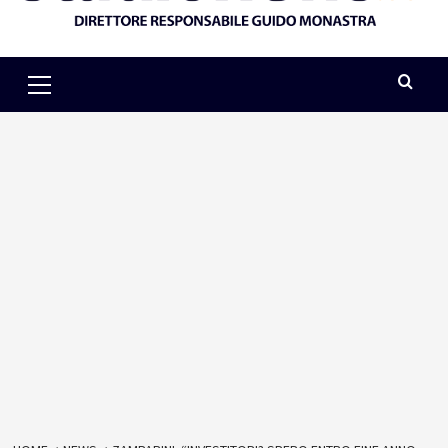
Primary
Menu