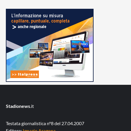
Stadionews
.it
Testata giornalistica n°8 del 27.04.2007
Editore:
Ignazio Aragona