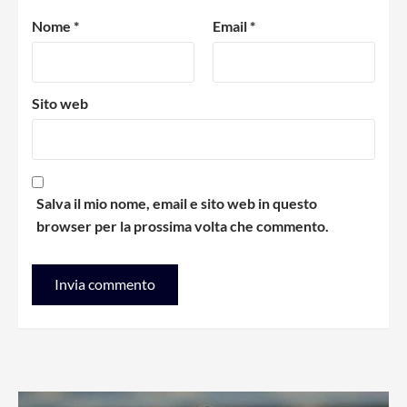
Nome
*
Email
*
Sito web
Salva il mio nome, email e sito web in questo
browser per la prossima volta che commento.