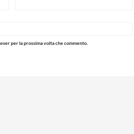
rowser per la prossima volta che commento.