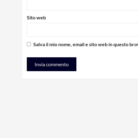
Sito web
Salva il mio nome, email e sito web in questo b