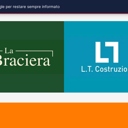
ogle per restare sempre informato