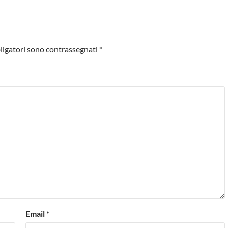
ligatori sono contrassegnati
*
Email
*