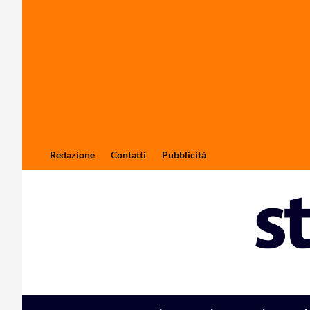
Redazione
Contatti
Pubblicità