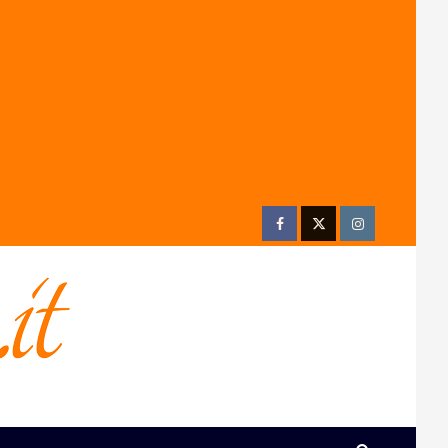
Facebook
Twitter
Instagram