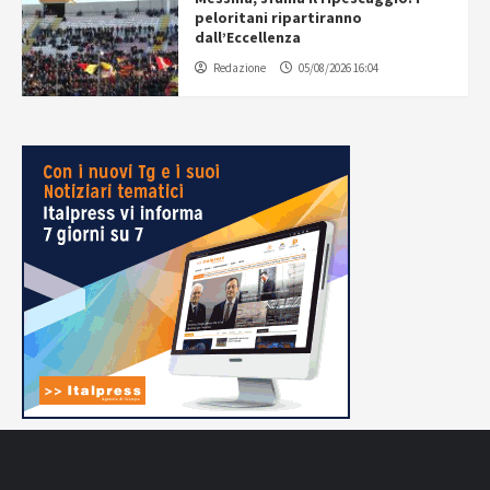
peloritani ripartiranno
dall’Eccellenza
Redazione
05/08/2026 16:04