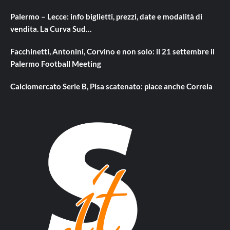
Palermo – Lecce: info biglietti, prezzi, date e modalità di
vendita. La Curva Sud…
Facchinetti, Antonini, Corvino e non solo: il 21 settembre il
Palermo Football Meeting
Calciomercato Serie B, Pisa scatenato: piace anche Correia