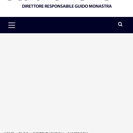
Primary
Menu